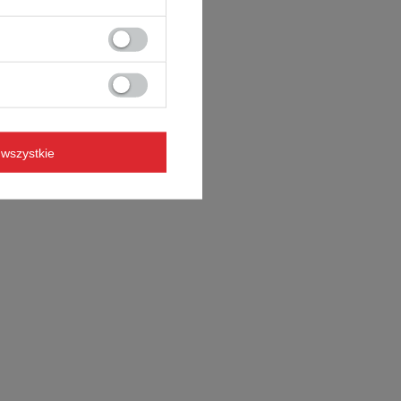
wszystkie