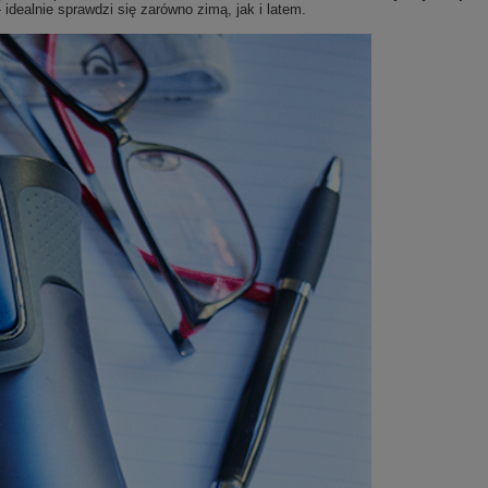
dealnie sprawdzi się zarówno zimą, jak i latem.