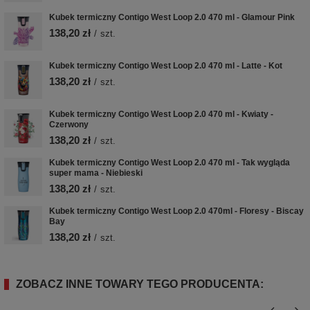
Kubek termiczny Contigo West Loop 2.0 470 ml - Glamour Pink
138,20 zł
/
szt.
Kubek termiczny Contigo West Loop 2.0 470 ml - Latte - Kot
138,20 zł
/
szt.
Kubek termiczny Contigo West Loop 2.0 470 ml - Kwiaty -
Czerwony
138,20 zł
/
szt.
Kubek termiczny Contigo West Loop 2.0 470 ml - Tak wygląda
super mama - Niebieski
138,20 zł
/
szt.
Kubek termiczny Contigo West Loop 2.0 470ml - Floresy - Biscay
Bay
138,20 zł
/
szt.
ZOBACZ INNE TOWARY TEGO PRODUCENTA: