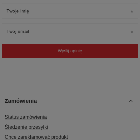
Twoje imię
Twój email
Wyślij opinię
Zamówienia
Status zamówienia
Śledzenie przesyłki
Chcę zareklamować produkt