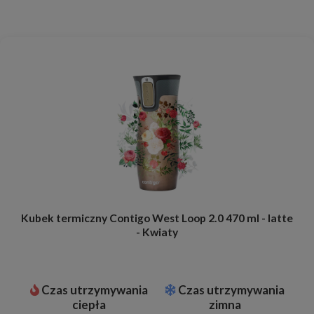
Kubek termiczny Contigo West Loop 2.0 470 ml - latte
- Kwiaty
Czas utrzymywania
Czas utrzymywania
ciepła
zimna