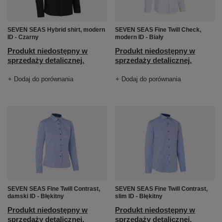
SEVEN SEAS Hybrid shirt, modern
SEVEN SEAS Fine Twill Check,
ID - Czarny
modern ID - Biały
Produkt niedostępny w
Produkt niedostępny w
sprzedaży detalicznej.
sprzedaży detalicznej.
+ Dodaj do porównania
+ Dodaj do porównania
SEVEN SEAS Fine Twill Contrast,
SEVEN SEAS Fine Twill Contrast,
damski ID - Błękitny
slim ID - Błękitny
Produkt niedostępny w
Produkt niedostępny w
sprzedaży detalicznej.
sprzedaży detalicznej.