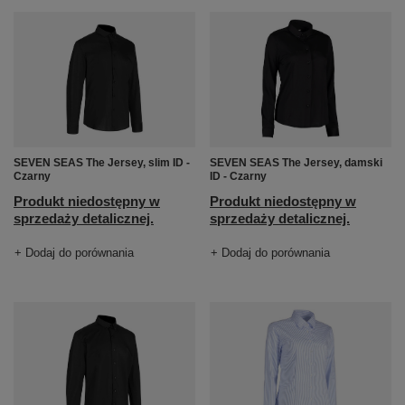
SEVEN SEAS The Jersey, slim ID -
SEVEN SEAS The Jersey, damski
Czarny
ID - Czarny
Produkt niedostępny w
Produkt niedostępny w
sprzedaży detalicznej.
sprzedaży detalicznej.
+ Dodaj do porównania
+ Dodaj do porównania