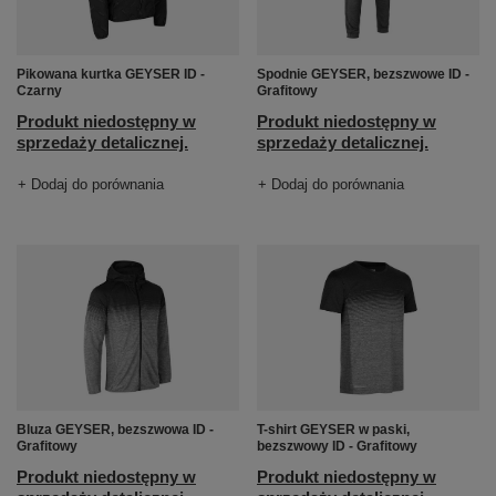
Pikowana kurtka GEYSER ID -
Spodnie GEYSER, bezszwowe ID -
Czarny
Grafitowy
Produkt niedostępny w
Produkt niedostępny w
sprzedaży detalicznej.
sprzedaży detalicznej.
+ Dodaj do porównania
+ Dodaj do porównania
Bluza GEYSER, bezszwowa ID -
T-shirt GEYSER w paski,
Grafitowy
bezszwowy ID - Grafitowy
Produkt niedostępny w
Produkt niedostępny w