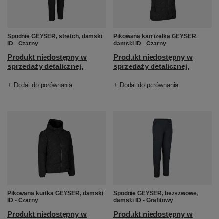
Spodnie GEYSER, stretch, damski
Pikowana kamizelka GEYSER,
ID - Czarny
damski ID - Czarny
Produkt niedostępny w
Produkt niedostępny w
sprzedaży detalicznej.
sprzedaży detalicznej.
+ Dodaj do porównania
+ Dodaj do porównania
Pikowana kurtka GEYSER, damski
Spodnie GEYSER, bezszwowe,
ID - Czarny
damski ID - Grafitowy
Produkt niedostępny w
Produkt niedostępny w