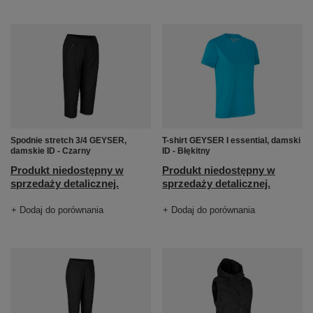
Spodnie stretch 3/4 GEYSER,
T-shirt GEYSER I essential, damski
damskie ID - Czarny
ID - Błękitny
Produkt niedostępny w
Produkt niedostępny w
sprzedaży detalicznej.
sprzedaży detalicznej.
+ Dodaj do porównania
+ Dodaj do porównania