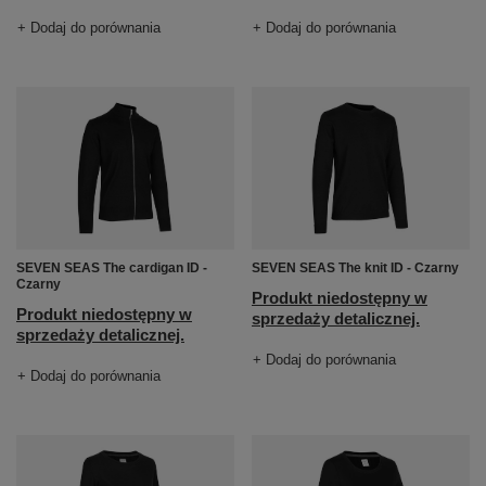
+ Dodaj do porównania
+ Dodaj do porównania
SEVEN SEAS The cardigan ID -
SEVEN SEAS The knit ID - Czarny
Czarny
Produkt niedostępny w
Produkt niedostępny w
sprzedaży detalicznej.
sprzedaży detalicznej.
+ Dodaj do porównania
+ Dodaj do porównania