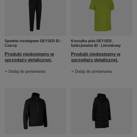
Spodnie treningowe GEYSER ID -
Koszulka polo GEYSER,
Czarny
funkcjonalna ID - Limonkowy
Produkt niedostępny w
Produkt niedostępny w
sprzedaży detalicznej.
sprzedaży detalicznej.
+ Dodaj do porównania
+ Dodaj do porównania