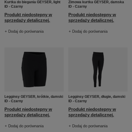
Kurtka do biegania GEYSER, light
Zimowa kurtka GEYSER, damska
ID - Czarny
ID - Czarny
Produkt niedostępny w
Produkt niedostępny w
sprzedaży detalicznej.
sprzedaży detalicznej.
+ Dodaj do porównania
+ Dodaj do porównania
Legginsy GEYSER, krótkie, damski
Legginsy GEYSER, długie, damski
ID - Czarny
ID - Czarny
Produkt niedostępny w
Produkt niedostępny w
sprzedaży detalicznej.
sprzedaży detalicznej.
+ Dodaj do porównania
+ Dodaj do porównania