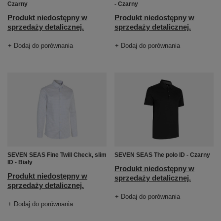
Czarny
- Czarny
Produkt niedostępny w
Produkt niedostępny w
sprzedaży detalicznej.
sprzedaży detalicznej.
+ Dodaj do porównania
+ Dodaj do porównania
SEVEN SEAS Fine Twill Check, slim
SEVEN SEAS The polo ID - Czarny
ID - Biały
Produkt niedostępny w
Produkt niedostępny w
sprzedaży detalicznej.
sprzedaży detalicznej.
+ Dodaj do porównania
+ Dodaj do porównania