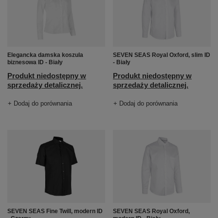
Elegancka damska koszula
SEVEN SEAS Royal Oxford, slim ID
biznesowa ID - Biały
- Biały
Produkt niedostępny w
Produkt niedostępny w
sprzedaży detalicznej.
sprzedaży detalicznej.
+ Dodaj do porównania
+ Dodaj do porównania
SEVEN SEAS Fine Twill, modern ID
SEVEN SEAS Royal Oxford,