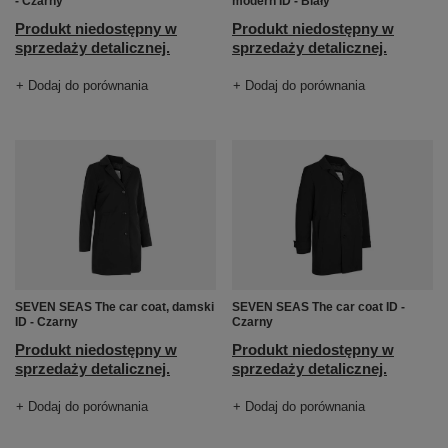
- Czarny
modern ID - Biały
Produkt niedostępny w
Produkt niedostępny w
sprzedaży detalicznej.
sprzedaży detalicznej.
+ Dodaj do porównania
+ Dodaj do porównania
SEVEN SEAS The car coat, damski
SEVEN SEAS The car coat ID -
ID - Czarny
Czarny
Produkt niedostępny w
Produkt niedostępny w
sprzedaży detalicznej.
sprzedaży detalicznej.
+ Dodaj do porównania
+ Dodaj do porównania