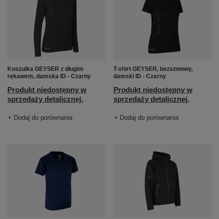
Koszulka GEYSER z długim
T-shirt GEYSER, bezszwowy,
rękawem, damska ID - Czarny
damski ID - Czarny
Produkt niedostępny w
Produkt niedostępny w
sprzedaży detalicznej.
sprzedaży detalicznej.
+ Dodaj do porównania
+ Dodaj do porównania