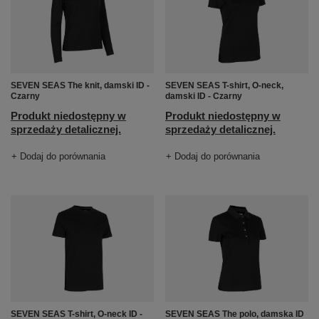
SEVEN SEAS The knit, damski ID -
SEVEN SEAS T-shirt, O-neck,
Czarny
damski ID - Czarny
Produkt niedostępny w
Produkt niedostępny w
sprzedaży detalicznej.
sprzedaży detalicznej.
+ Dodaj do porównania
+ Dodaj do porównania
SEVEN SEAS T-shirt, O-neck ID -
SEVEN SEAS The polo, damska ID