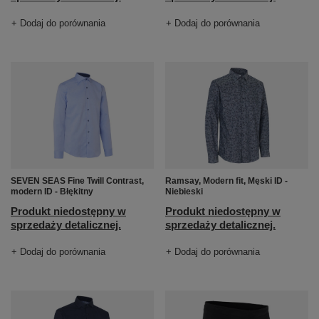
+ Dodaj do porównania
+ Dodaj do porównania
SEVEN SEAS Fine Twill Contrast,
Ramsay, Modern fit, Męski ID -
modern ID - Błękitny
Niebieski
Produkt niedostępny w
Produkt niedostępny w
sprzedaży detalicznej.
sprzedaży detalicznej.
+ Dodaj do porównania
+ Dodaj do porównania