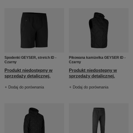
Spodenki GEYSER, stretch ID -
Pikowana kamizelka GEYSER ID -
Czarny
Czarny
Produkt niedostępny w
Produkt niedostępny w
sprzedaży detalicznej.
sprzedaży detalicznej.
+ Dodaj do porównania
+ Dodaj do porównania