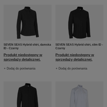
SEVEN SEAS Hybrid shirt, damska
SEVEN SEAS Hybrid shirt, slim ID -
ID - Czarny
Czarny
Produkt niedostępny w
Produkt niedostępny w
sprzedaży detalicznej.
sprzedaży detalicznej.
+ Dodaj do porównania
+ Dodaj do porównania