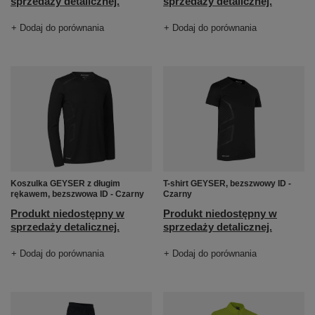
sprzedaży detalicznej.
sprzedaży detalicznej.
+ Dodaj do porównania
+ Dodaj do porównania
Koszulka GEYSER z długim
T-shirt GEYSER, bezszwowy ID -
rękawem, bezszwowa ID - Czarny
Czarny
Produkt niedostępny w
Produkt niedostępny w
sprzedaży detalicznej.
sprzedaży detalicznej.
+ Dodaj do porównania
+ Dodaj do porównania