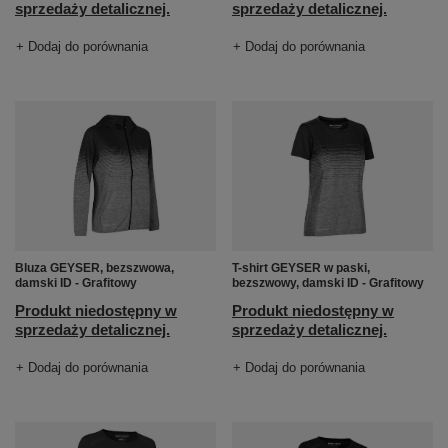
sprzedaży detalicznej.
sprzedaży detalicznej.
+ Dodaj do porównania
+ Dodaj do porównania
Bluza GEYSER, bezszwowa,
T-shirt GEYSER w paski,
damski ID - Grafitowy
bezszwowy, damski ID - Grafitowy
Produkt niedostępny w
Produkt niedostępny w
sprzedaży detalicznej.
sprzedaży detalicznej.
+ Dodaj do porównania
+ Dodaj do porównania