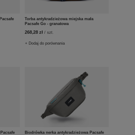
Pacsafe
Torba antykradzieżowa miejska mała
Pacsafe Go - granatowa
268,28 zł
/
szt.
+ Dodaj do porównania
 Pacsafe
Biodrówka nerka antykradzieżowa Pacsafe