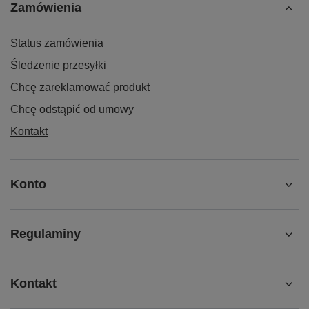
Zamówienia
Status zamówienia
Śledzenie przesyłki
Chcę zareklamować produkt
Chcę odstąpić od umowy
Kontakt
Konto
Regulaminy
Kontakt