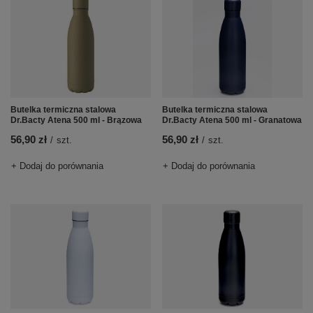
Butelka termiczna stalowa
Butelka termiczna stalowa
Dr.Bacty Atena 500 ml - Brązowa
Dr.Bacty Atena 500 ml - Granatowa
56,90 zł
56,90 zł
/
szt.
/
szt.
+ Dodaj do porównania
+ Dodaj do porównania