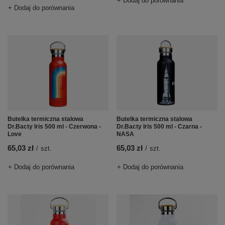
+ Dodaj do porównania
+ Dodaj do porównania
Butelka termiczna stalowa
Butelka termiczna stalowa
Dr.Bacty Iris 500 ml - Czerwona -
Dr.Bacty Iris 500 ml - Czarna -
Love
NASA
65,03 zł
65,03 zł
/
szt.
/
szt.
+ Dodaj do porównania
+ Dodaj do porównania