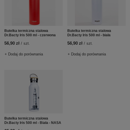
Butelka termiczna stalowa
Butelka termiczna stalowa
Dr.Bacty Iris 500 ml - czerwona
Dr.Bacty Iris 500 ml - biała
56,90 zł
56,90 zł
/
szt.
/
szt.
+ Dodaj do porównania
+ Dodaj do porównania
Butelka termiczna stalowa
Dr.Bacty Iris 500 ml - Biała - NASA