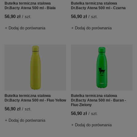
Butelka termiczna stalowa
Butelka termiczna stalowa
Dr.Bacty Atena 500 ml - Biała
Dr.Bacty Atena 500 ml - Czarna
56,90 zł
56,90 zł
/
szt.
/
szt.
+ Dodaj do porównania
+ Dodaj do porównania
Butelka termiczna stalowa
Butelka termiczna stalowa
Dr.Bacty Atena 500 ml - Fluo Yellow
Dr.Bacty Atena 500 ml - Baran -
Fluo Zielony
56,90 zł
/
szt.
56,90 zł
/
szt.
+ Dodaj do porównania
+ Dodaj do porównania