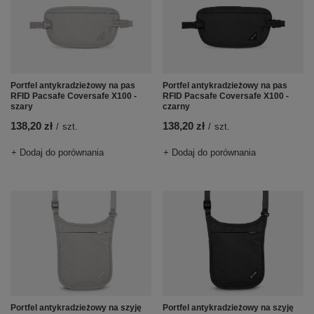
Portfel antykradzieżowy na pas
Portfel antykradzieżowy na pas
RFID Pacsafe Coversafe X100 -
RFID Pacsafe Coversafe X100 -
szary
czarny
138,20 zł
138,20 zł
/
szt.
/
szt.
+ Dodaj do porównania
+ Dodaj do porównania
Portfel antykradzieżowy na szyję
Portfel antykradzieżowy na szyję