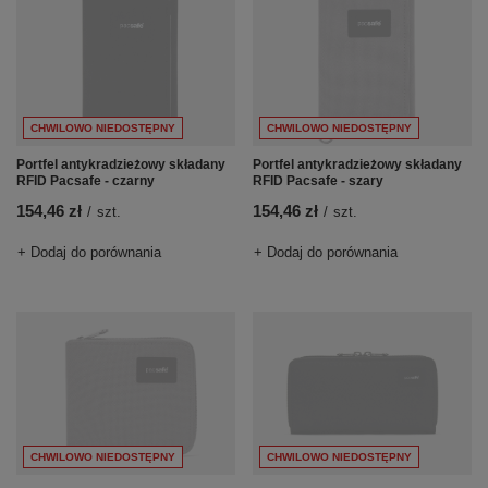
CHWILOWO NIEDOSTĘPNY
CHWILOWO NIEDOSTĘPNY
Portfel antykradzieżowy składany
Portfel antykradzieżowy składany
RFID Pacsafe - czarny
RFID Pacsafe - szary
154,46 zł
154,46 zł
/
szt.
/
szt.
+ Dodaj do porównania
+ Dodaj do porównania
CHWILOWO NIEDOSTĘPNY
CHWILOWO NIEDOSTĘPNY