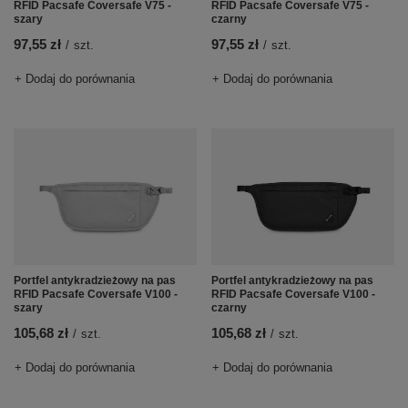
RFID Pacsafe Coversafe V75 -
RFID Pacsafe Coversafe V75 -
szary
czarny
97,55 zł
97,55 zł
/
szt.
/
szt.
+ Dodaj do porównania
+ Dodaj do porównania
Portfel antykradzieżowy na pas
Portfel antykradzieżowy na pas
RFID Pacsafe Coversafe V100 -
RFID Pacsafe Coversafe V100 -
szary
czarny
105,68 zł
105,68 zł
/
szt.
/
szt.
+ Dodaj do porównania
+ Dodaj do porównania