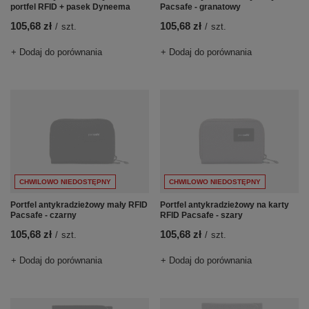
portfel RFID + pasek Dyneema
Pacsafe - granatowy
105,68 zł
105,68 zł
/
szt.
/
szt.
+ Dodaj do porównania
+ Dodaj do porównania
CHWILOWO NIEDOSTĘPNY
CHWILOWO NIEDOSTĘPNY
Portfel antykradzieżowy mały RFID
Portfel antykradzieżowy na karty
Pacsafe - czarny
RFID Pacsafe - szary
105,68 zł
105,68 zł
/
szt.
/
szt.
+ Dodaj do porównania
+ Dodaj do porównania