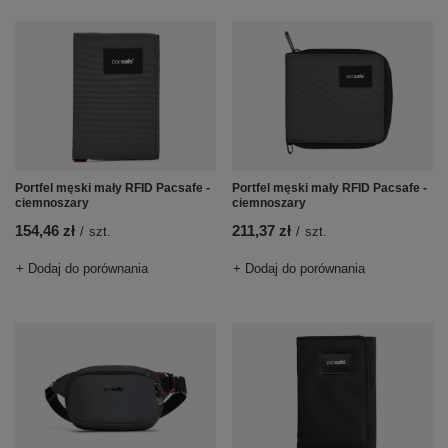
Portfel męski mały RFID Pacsafe -
Portfel męski mały RFID Pacsafe -
ciemnoszary
ciemnoszary
154,46 zł
211,37 zł
/
szt.
/
szt.
+ Dodaj do porównania
+ Dodaj do porównania