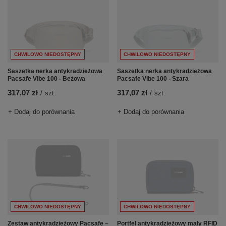
CHWILOWO NIEDOSTĘPNY
CHWILOWO NIEDOSTĘPNY
Saszetka nerka antykradzieżowa
Saszetka nerka antykradzieżowa
Pacsafe Vibe 100 - Beżowa
Pacsafe Vibe 100 - Szara
317,07 zł
317,07 zł
/
szt.
/
szt.
+ Dodaj do porównania
+ Dodaj do porównania
CHWILOWO NIEDOSTĘPNY
CHWILOWO NIEDOSTĘPNY
Zestaw antykradzieżowy Pacsafe –
Portfel antykradzieżowy mały RFID