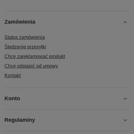
Zamówienia
Status zamówienia
Śledzenie przesyłki
Chcę zareklamować produkt
Chcę odstąpić od umowy
Kontakt
Konto
Regulaminy