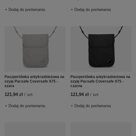
+ Dodaj do porównania
+ Dodaj do porównania
Paszportówka antykradzieżowa na
Paszportówka antykradzieżowa na
szyję Pacsafe Coversafe X75 -
szyję Pacsafe Coversafe X75 -
szara
czarna
121,94 zł
121,94 zł
/
szt.
/
szt.
+ Dodaj do porównania
+ Dodaj do porównania