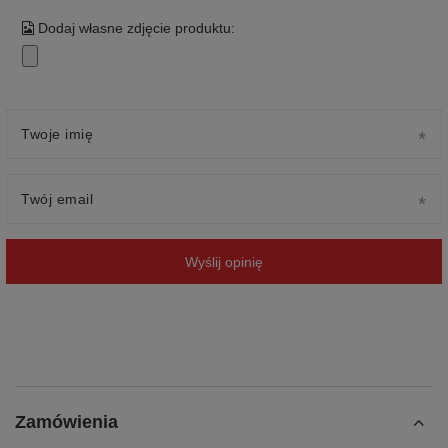
Dodaj własne zdjęcie produktu:
Twoje imię
Twój email
Wyślij opinię
Zamówienia