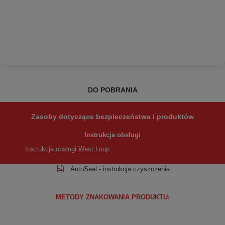
DO POBRANIA
Zasoby dotyczące bezpieczeństwa i produktów
Instrukcja obsługi
Instrukcja obsługi West Loop
AutoSeal - instrukcja czyszczenia
METODY ZNAKOWANIA PRODUKTU: