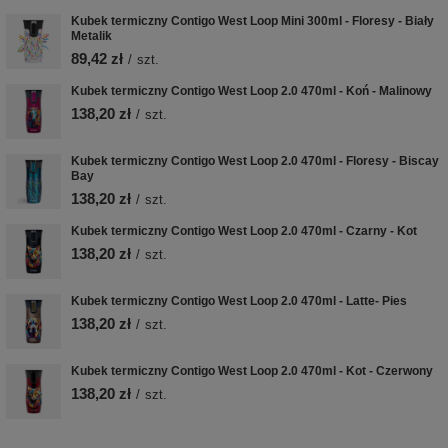
Kubek termiczny Contigo West Loop Mini 300ml - Floresy - Biały
Metalik
89,42 zł
/
szt.
Kubek termiczny Contigo West Loop 2.0 470ml - Koń - Malinowy
138,20 zł
/
szt.
Kubek termiczny Contigo West Loop 2.0 470ml - Floresy - Biscay
Bay
138,20 zł
/
szt.
Kubek termiczny Contigo West Loop 2.0 470ml - Czarny - Kot
138,20 zł
/
szt.
Kubek termiczny Contigo West Loop 2.0 470ml - Latte- Pies
138,20 zł
/
szt.
Kubek termiczny Contigo West Loop 2.0 470ml - Kot - Czerwony
138,20 zł
/
szt.