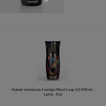
Kubek termiczny Contigo West Loop 2.0 470 ml -
Latte - Kot