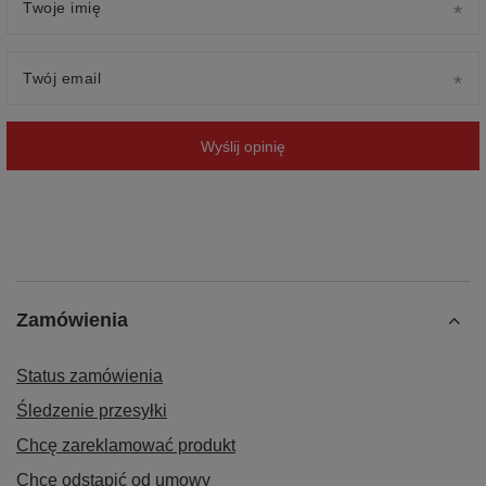
Twoje imię
Twój email
Wyślij opinię
Zamówienia
Status zamówienia
Śledzenie przesyłki
Chcę zareklamować produkt
Chcę odstąpić od umowy