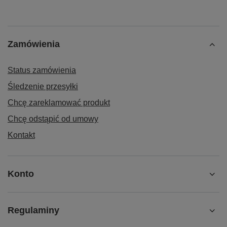
Zamówienia
Status zamówienia
Śledzenie przesyłki
Chcę zareklamować produkt
Chcę odstąpić od umowy
Kontakt
Konto
Regulaminy