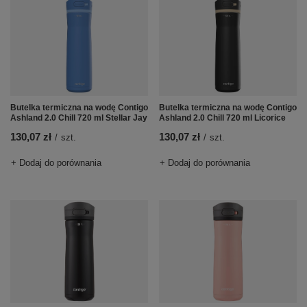
Butelka termiczna na wodę Contigo
Butelka termiczna na wodę Contigo
Ashland 2.0 Chill 720 ml Stellar Jay
Ashland 2.0 Chill 720 ml Licorice
130,07 zł
130,07 zł
/
szt.
/
szt.
+ Dodaj do porównania
+ Dodaj do porównania