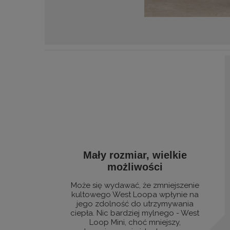
Mały rozmiar, wielkie
możliwości
Może się wydawać, że zmniejszenie
kultowego West Loopa wpłynie na
jego zdolność do utrzymywania
ciepła. Nic bardziej mylnego - West
Loop Mini, choć mniejszy,