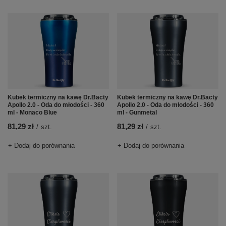
Kubek termiczny na kawę Dr.Bacty
Kubek termiczny na kawę Dr.Bacty
Apollo 2.0 - Oda do młodości - 360
Apollo 2.0 - Oda do młodości - 360
ml - Monaco Blue
ml - Gunmetal
81,29 zł
81,29 zł
/
szt.
/
szt.
+ Dodaj do porównania
+ Dodaj do porównania