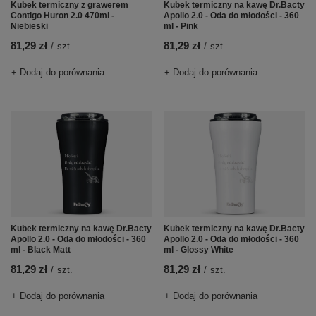
Kubek termiczny z grawerem
Kubek termiczny na kawę Dr.Bacty
Contigo Huron 2.0 470ml -
Apollo 2.0 - Oda do młodości - 360
Niebieski
ml - Pink
81,29 zł
81,29 zł
/
szt.
/
szt.
+ Dodaj do porównania
+ Dodaj do porównania
Kubek termiczny na kawę Dr.Bacty
Kubek termiczny na kawę Dr.Bacty
Apollo 2.0 - Oda do młodości - 360
Apollo 2.0 - Oda do młodości - 360
ml - Black Matt
ml - Glossy White
81,29 zł
81,29 zł
/
szt.
/
szt.
+ Dodaj do porównania
+ Dodaj do porównania