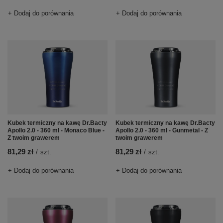
+ Dodaj do porównania
+ Dodaj do porównania
Kubek termiczny na kawę Dr.Bacty
Kubek termiczny na kawę Dr.Bacty
Apollo 2.0 - 360 ml - Monaco Blue -
Apollo 2.0 - 360 ml - Gunmetal - Z
Z twoim grawerem
twoim grawerem
81,29 zł
81,29 zł
/
szt.
/
szt.
+ Dodaj do porównania
+ Dodaj do porównania