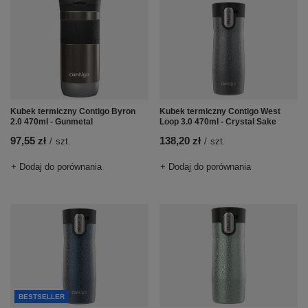
Kubek termiczny Contigo West
Kubek termiczny Contigo Byron
Loop 3.0 470ml - Crystal Sake
2.0 470ml - Gunmetal
138,20 zł
97,55 zł
/
szt.
/
szt.
+ Dodaj do porównania
+ Dodaj do porównania
BESTSELLER