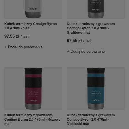
Kubek termiczny Contigo Byron
Kubek termiczny z grawerem
2.0 470ml - Salt
Contigo Byron 2.0 470ml -
Grafitowy mat
97,55 zł
/
szt.
97,55 zł
/
szt.
+ Dodaj do porównania
+ Dodaj do porównania
Kubek termiczny z grawerem
Kubek termiczny z grawerem
Contigo Byron 2.0 470ml - Różowy
Contigo Byron 2.0 470ml -
mat
Niebieski mat