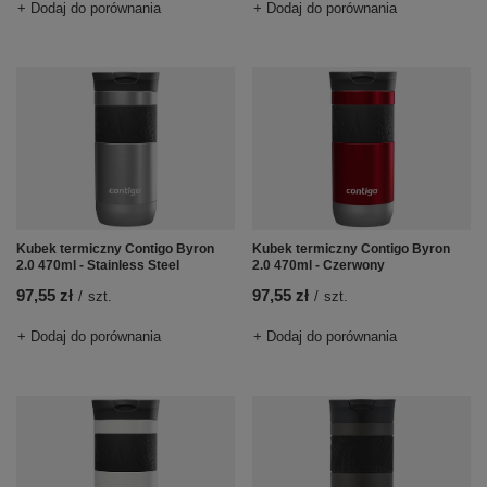
+ Dodaj do porównania
+ Dodaj do porównania
Kubek termiczny Contigo Byron
Kubek termiczny Contigo Byron
2.0 470ml - Stainless Steel
2.0 470ml - Czerwony
97,55 zł
97,55 zł
/
szt.
/
szt.
+ Dodaj do porównania
+ Dodaj do porównania