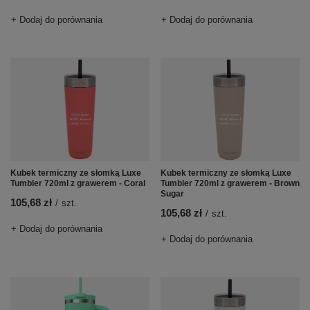
+ Dodaj do porównania
+ Dodaj do porównania
Kubek termiczny ze słomką Luxe
Kubek termiczny ze słomką Luxe
Tumbler 720ml z grawerem - Coral
Tumbler 720ml z grawerem - Brown
Sugar
105,68 zł
/
szt.
105,68 zł
/
szt.
+ Dodaj do porównania
+ Dodaj do porównania