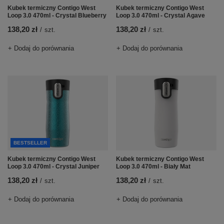
Kubek termiczny Contigo West
Kubek termiczny Contigo West
Loop 3.0 470ml - Crystal Blueberry
Loop 3.0 470ml - Crystal Agave
138,20 zł
138,20 zł
/
szt.
/
szt.
+ Dodaj do porównania
+ Dodaj do porównania
BESTSELLER
Kubek termiczny Contigo West
Kubek termiczny Contigo West
Loop 3.0 470ml - Crystal Juniper
Loop 3.0 470ml - Biały Mat
138,20 zł
138,20 zł
/
szt.
/
szt.
+ Dodaj do porównania
+ Dodaj do porównania