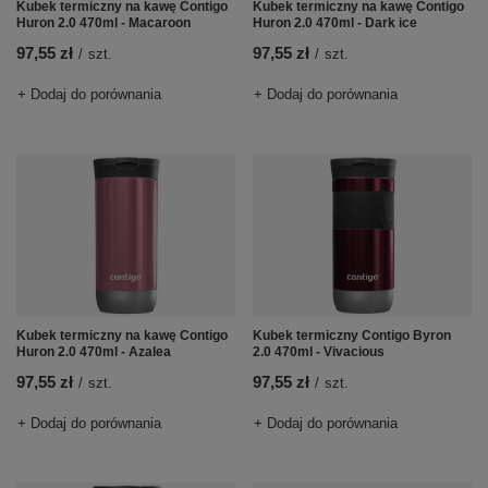
Kubek termiczny na kawę Contigo
Kubek termiczny na kawę Contigo
Huron 2.0 470ml - Macaroon
Huron 2.0 470ml - Dark ice
97,55 zł
97,55 zł
/
szt.
/
szt.
+ Dodaj do porównania
+ Dodaj do porównania
Kubek termiczny na kawę Contigo
Kubek termiczny Contigo Byron
Huron 2.0 470ml - Azalea
2.0 470ml - Vivacious
97,55 zł
97,55 zł
/
szt.
/
szt.
+ Dodaj do porównania
+ Dodaj do porównania