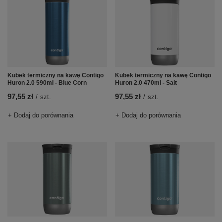
Kubek termiczny na kawę Contigo
Kubek termiczny na kawę Contigo
Huron 2.0 590ml - Blue Corn
Huron 2.0 470ml - Salt
97,55 zł
97,55 zł
/
szt.
/
szt.
+ Dodaj do porównania
+ Dodaj do porównania