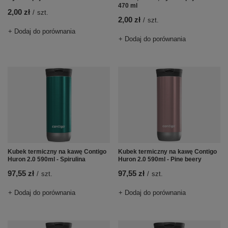
470 ml
2,00 zł
/
szt.
2,00 zł
/
szt.
+ Dodaj do porównania
+ Dodaj do porównania
Kubek termiczny na kawę Contigo
Kubek termiczny na kawę Contigo
Huron 2.0 590ml - Spirulina
Huron 2.0 590ml - Pine beery
97,55 zł
97,55 zł
/
szt.
/
szt.
+ Dodaj do porównania
+ Dodaj do porównania