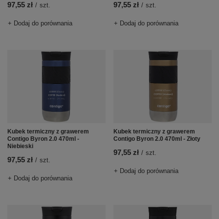
97,55 zł
97,55 zł
/
szt.
/
szt.
+ Dodaj do porównania
+ Dodaj do porównania
Kubek termiczny z grawerem
Kubek termiczny z grawerem
Contigo Byron 2.0 470ml -
Contigo Byron 2.0 470ml - Złoty
Niebieski
97,55 zł
/
szt.
97,55 zł
/
szt.
+ Dodaj do porównania
+ Dodaj do porównania