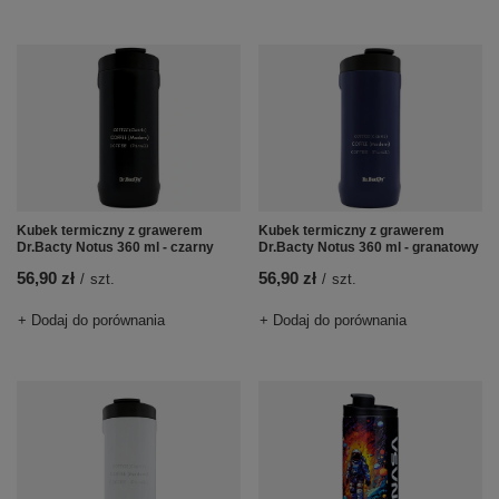
Kubek termiczny z grawerem
Kubek termiczny z grawerem
Dr.Bacty Notus 360 ml - czarny
Dr.Bacty Notus 360 ml - granatowy
56,90 zł
56,90 zł
/
szt.
/
szt.
+ Dodaj do porównania
+ Dodaj do porównania