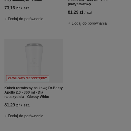
powystawowy
73,16 zł
/
szt.
81,29 zł
/
szt.
+ Dodaj do porównania
+ Dodaj do porównania
CHWILOWO NIEDOSTĘPNY
Kubek termiczny na kawę Dr.Bacty
Apollo 2.0 - 360 ml - Dla
nauczyciela - Glossy White
81,29 zł
/
szt.
+ Dodaj do porównania