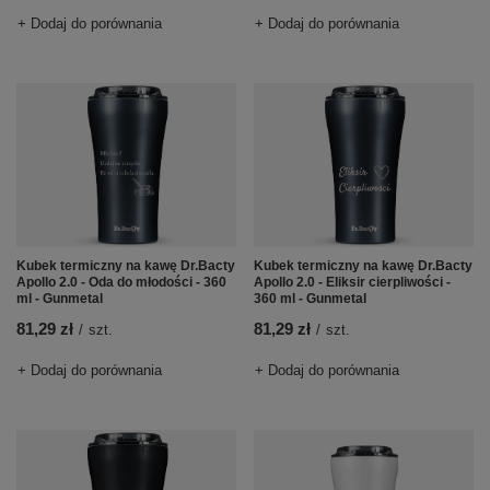
+ Dodaj do porównania
+ Dodaj do porównania
Kubek termiczny na kawę Dr.Bacty
Kubek termiczny na kawę Dr.Bacty
Apollo 2.0 - Oda do młodości - 360
Apollo 2.0 - Eliksir cierpliwości -
ml - Gunmetal
360 ml - Gunmetal
81,29 zł
81,29 zł
/
szt.
/
szt.
+ Dodaj do porównania
+ Dodaj do porównania