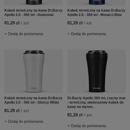
Kubek termiczny na kawę Dr.Bacty
Kubek termiczny na kawę Dr.Bacty
Apollo 2.0 - 360 ml - Gunmetal
Apollo 2.0 - 360 ml - Monaco Blue
81,29 zł
81,29 zł
/
szt.
/
szt.
+ Dodaj do porównania
+ Dodaj do porównania
Kubek termiczny na kawę Dr.Bacty
Dr.Bacty Apollo 360 ml, czarny mat
Apollo 2.0 - 360 ml - Glossy White
- termiczny, wielorazowy kubek do
kawy na wynos.
81,29 zł
/
szt.
81,29 zł
/
szt.
+ Dodaj do porównania
+ Dodaj do porównania