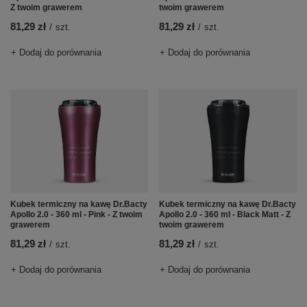
Z twoim grawerem
twoim grawerem
81,29 zł
81,29 zł
/
szt.
/
szt.
+ Dodaj do porównania
+ Dodaj do porównania
Kubek termiczny na kawę Dr.Bacty
Kubek termiczny na kawę Dr.Bacty
Apollo 2.0 - 360 ml - Pink - Z twoim
Apollo 2.0 - 360 ml - Black Matt - Z
grawerem
twoim grawerem
81,29 zł
81,29 zł
/
szt.
/
szt.
+ Dodaj do porównania
+ Dodaj do porównania