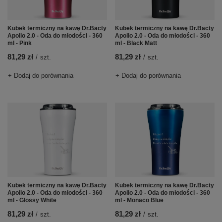
Kubek termiczny na kawę Dr.Bacty
Kubek termiczny na kawę Dr.Bacty
Apollo 2.0 - Oda do młodości - 360
Apollo 2.0 - Oda do młodości - 360
ml - Pink
ml - Black Matt
81,29 zł
81,29 zł
/
szt.
/
szt.
+ Dodaj do porównania
+ Dodaj do porównania
Kubek termiczny na kawę Dr.Bacty
Kubek termiczny na kawę Dr.Bacty
Apollo 2.0 - Oda do młodości - 360
Apollo 2.0 - Oda do młodości - 360
ml - Glossy White
ml - Monaco Blue
81,29 zł
81,29 zł
/
szt.
/
szt.