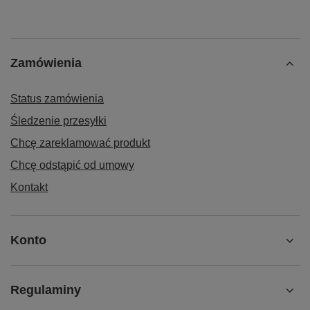
Zamówienia
Status zamówienia
Śledzenie przesyłki
Chcę zareklamować produkt
Chcę odstąpić od umowy
Kontakt
Konto
Regulaminy