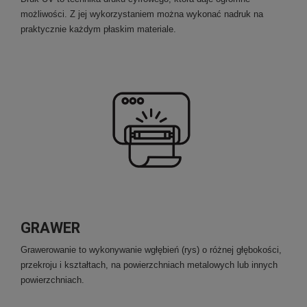
możliwości. Z jej wykorzystaniem można wykonać nadruk na
praktycznie każdym płaskim materiale.
GRAWER
Grawerowanie to wykonywanie wgłębień (rys) o różnej głębokości,
przekroju i kształtach, na powierzchniach metalowych lub innych
powierzchniach.