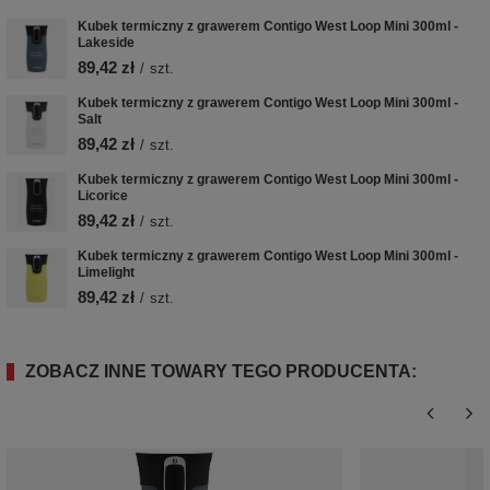
Kubek termiczny z grawerem Contigo West Loop Mini 300ml -
Lakeside
89,42 zł
/
szt.
Kubek termiczny z grawerem Contigo West Loop Mini 300ml -
Salt
89,42 zł
/
szt.
Kubek termiczny z grawerem Contigo West Loop Mini 300ml -
Licorice
89,42 zł
/
szt.
Kubek termiczny z grawerem Contigo West Loop Mini 300ml -
Limelight
89,42 zł
/
szt.
ZOBACZ INNE TOWARY TEGO PRODUCENTA: