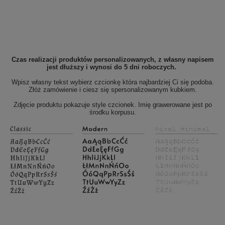
Czas realizacji produktów personalizowanych, z własny napisem
jest dłuższy i wynosi do 5 dni roboczych.
Wpisz własny tekst wybierz czcionkę która najbardziej Ci się podoba.
Złóż zamówienie i ciesz się spersonalizowanym kubkiem.
Zdjęcie produktu pokazuje style czcionek. Imię grawerowane jest po
środku korpusu.