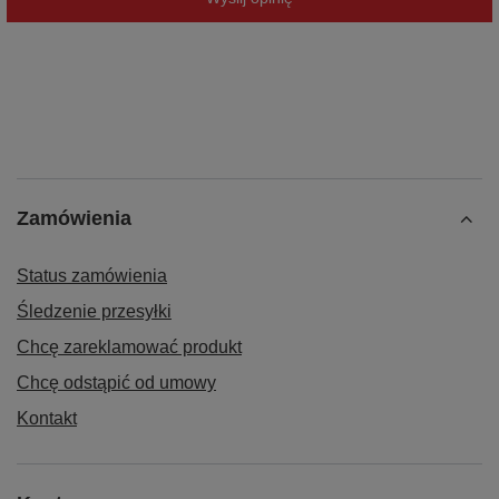
Zamówienia
Status zamówienia
Śledzenie przesyłki
Chcę zareklamować produkt
Chcę odstąpić od umowy
Kontakt