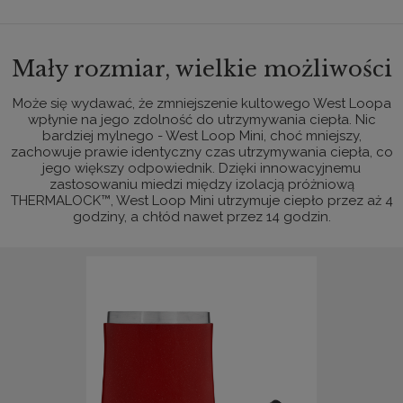
Mały rozmiar, wielkie możliwości
Może się wydawać, że zmniejszenie kultowego West Loopa
wpłynie na jego zdolność do utrzymywania ciepła. Nic
bardziej mylnego - West Loop Mini, choć mniejszy,
zachowuje prawie identyczny czas utrzymywania ciepła, co
jego większy odpowiednik. Dzięki innowacyjnemu
zastosowaniu miedzi między izolacją próżniową
THERMALOCK™, West Loop Mini utrzymuje ciepło przez aż 4
godziny, a chłód nawet przez 14 godzin.