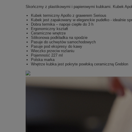
Skończmy z plastikowymi i papierowymi kubkami. Kubek Apollo
Kubek termiczny Apollo z grawerem Serious
Kubek jest zapakowany w eleganckie pudełko - idealnie spr
Dobra termika – napoje ciepłe do 3 h
Ergonomiczny kształt
Ceramiczne wnętrze
Silikonowa podkładka na spodzie
Pasuje do uchwytów samochodowych
Pasuje pod ekspresy do kawy
Wieczko przeciw rozlaniu
Pojemność 227 ml
Polska marka
Wnętrze kubka jest pokryte powłoką ceramiczną Greblon