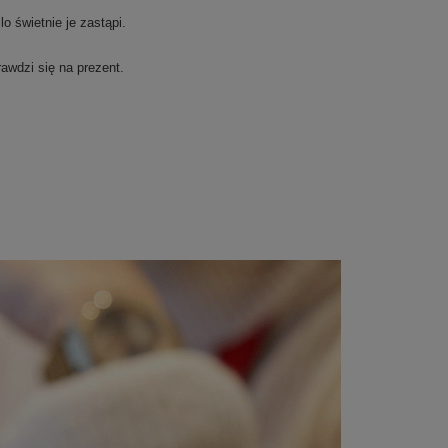
 świetnie je zastąpi.
awdzi się na prezent.