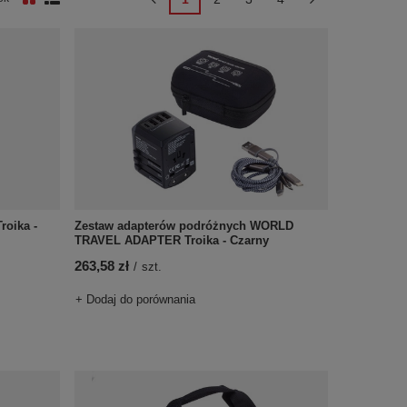
roika -
Zestaw adapterów podróżnych WORLD
TRAVEL ADAPTER Troika - Czarny
263,58 zł
/
szt.
+ Dodaj do porównania