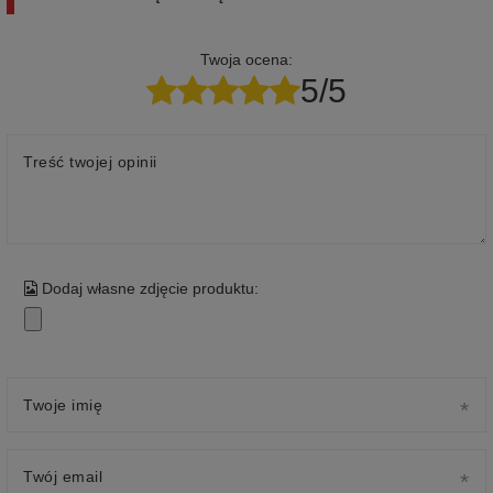
Twoja ocena:
5/5
Treść twojej opinii
Dodaj własne zdjęcie produktu:
Twoje imię
Twój email