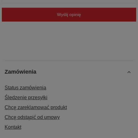
Wyślij opinię
Zamówienia
Status zamówienia
Śledzenie przesyłki
Chcę zareklamować produkt
Chcę odstąpić od umowy
Kontakt