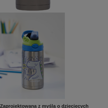
Zaprojektowana z myślą o dziecięcych