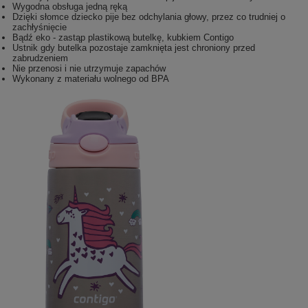
Wygodna obsługa jedną ręką
Dzięki słomce dziecko pije bez odchylania głowy, przez co trudniej o
zachłyśnięcie
Bądź eko - zastąp plastikową butelkę, kubkiem Contigo
Ustnik gdy butelka pozostaje zamknięta jest chroniony przed
zabrudzeniem
Nie przenosi i nie utrzymuje zapachów
Wykonany z materiału wolnego od BPA