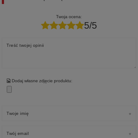
Twoja ocena:
5/5
Treść twojej opinii
Dodaj własne zdjęcie produktu:
Twoje imię
Twój email