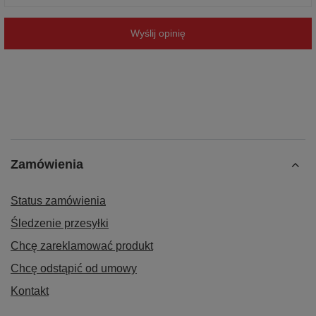
Wyślij opinię
Zamówienia
Status zamówienia
Śledzenie przesyłki
Chcę zareklamować produkt
Chcę odstąpić od umowy
Kontakt