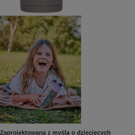
Zaprojektowana z myślą o dziecięcych