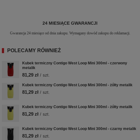
24 MIESIĄCE GWARANCJI
Gwarancja 24 miesiące od dnia zakupu. Wymagany dowód zakupu do reklamacji.
POLECAMY RÓWNIEŻ
Kubek termiczny Contigo West Loop Mini 300ml - czerwony
metalik
81,29 zł
/
szt.
Kubek termiczny Contigo West Loop Mini 300ml - żółty metalik
81,29 zł
/
szt.
Kubek termiczny Contigo West Loop Mini 300ml - żółty metalik
81,29 zł
/
szt.
Kubek termiczny Contigo West Loop Mini 300ml - czarny metalik
81,29 zł
/
szt.