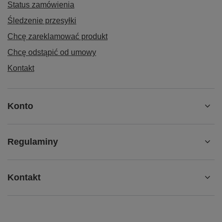
Status zamówienia
Śledzenie przesyłki
Chcę zareklamować produkt
Chcę odstąpić od umowy
Kontakt
Konto
Regulaminy
Kontakt