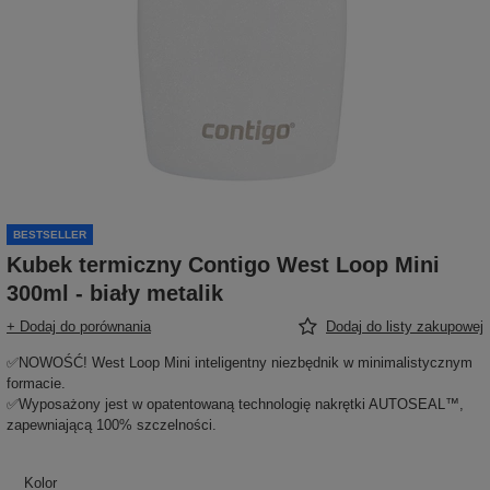
BESTSELLER
Kubek termiczny Contigo West Loop Mini
300ml - biały metalik
+ Dodaj do porównania
Dodaj do listy zakupowej
✅NOWOŚĆ! West Loop Mini inteligentny niezbędnik w minimalistycznym
formacie.
✅Wyposażony jest w opatentowaną technologię nakrętki AUTOSEAL™,
zapewniającą 100% szczelności.
Kolor