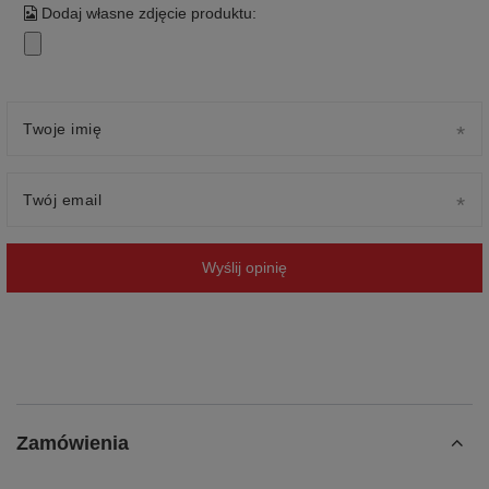
Dodaj własne zdjęcie produktu:
Twoje imię
Twój email
Wyślij opinię
Zamówienia