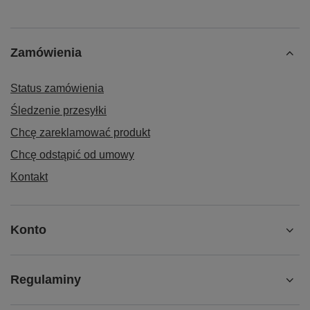
Zamówienia
Status zamówienia
Śledzenie przesyłki
Chcę zareklamować produkt
Chcę odstąpić od umowy
Kontakt
Konto
Regulaminy