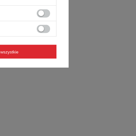
wszystkie