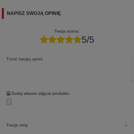
NAPISZ SWOJĄ OPINIĘ
Twoja ocena:
5/5
Treść twojej opinii
Dodaj własne zdjęcie produktu:
Twoje imię