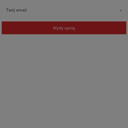
Twój email
Wyślij opinię