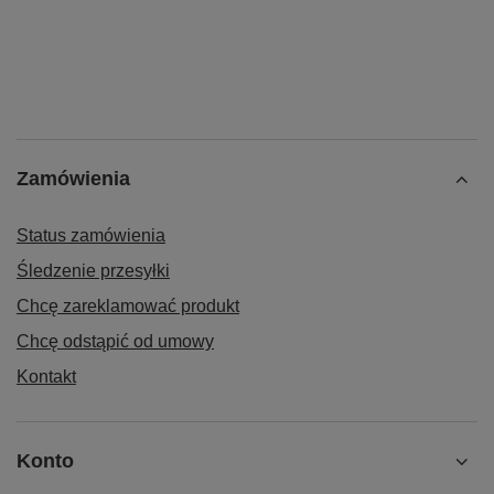
Zamówienia
Status zamówienia
Śledzenie przesyłki
Chcę zareklamować produkt
Chcę odstąpić od umowy
Kontakt
Konto