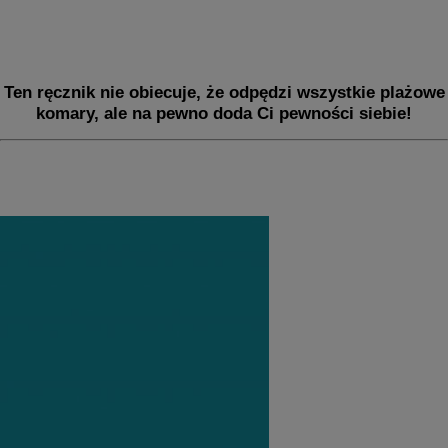
Ten ręcznik nie obiecuje, że odpędzi wszystkie plażowe
komary, ale na pewno doda Ci pewności siebie!