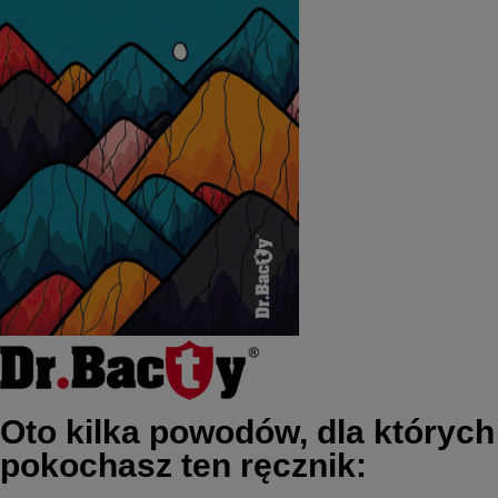
Oto kilka powodów, dla których
pokochasz ten ręcznik: