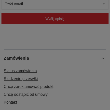
Twój email
Wyślij opinię
Zamówienia
Status zamówienia
Śledzenie przesyłki
Chcę zareklamować produkt
Chcę odstąpić od umowy
Kontakt