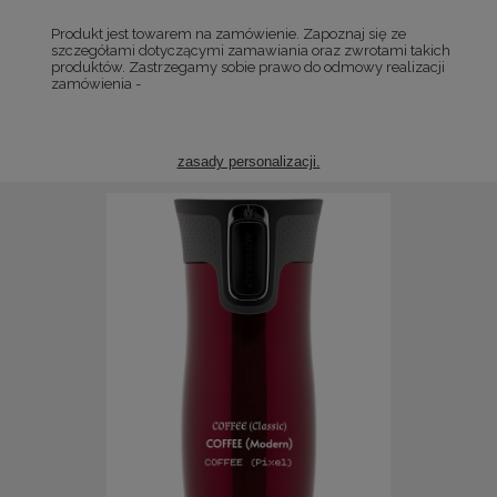
Produkt jest towarem na zamówienie. Zapoznaj się ze
szczegółami dotyczącymi zamawiania oraz zwrotami takich
produktów. Zastrzegamy sobie prawo do odmowy realizacji
zamówienia -
zasady personalizacji.