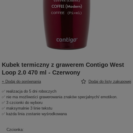
Kubek termiczny z grawerem Contigo West
Loop 2.0 470 ml - Czerwony
+ Dodaj do porównania
Dodaj do listy zakupowej
✅ realizacja do 5 dni roboczych
✅ nie ma możliwości grawerowania znaków specjalnych/ emotikon.
✅ 3 czcionki do wyboru
✅ maksymalnie 3 linie tekstu
✅ każda linia zostanie wyśrodkowana
Czcionka