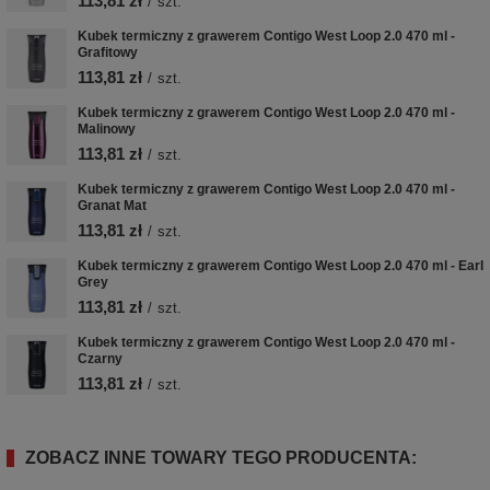
113,81 zł
/
szt.
Kubek termiczny z grawerem Contigo West Loop 2.0 470 ml -
Grafitowy
113,81 zł
/
szt.
Kubek termiczny z grawerem Contigo West Loop 2.0 470 ml -
Malinowy
113,81 zł
/
szt.
Kubek termiczny z grawerem Contigo West Loop 2.0 470 ml -
Granat Mat
113,81 zł
/
szt.
Kubek termiczny z grawerem Contigo West Loop 2.0 470 ml - Earl
Grey
113,81 zł
/
szt.
Kubek termiczny z grawerem Contigo West Loop 2.0 470 ml -
Czarny
113,81 zł
/
szt.
ZOBACZ INNE TOWARY TEGO PRODUCENTA: