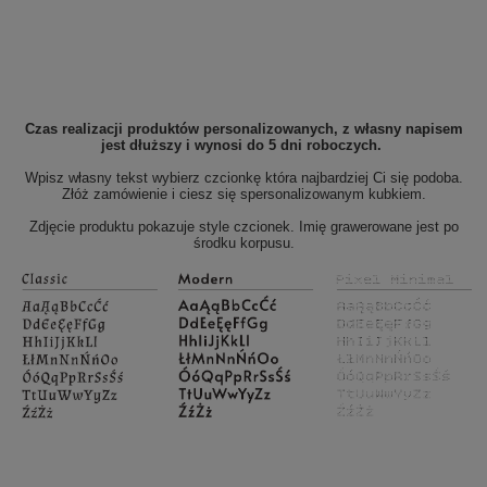
Czas realizacji produktów personalizowanych, z własny napisem
jest dłuższy i wynosi do 5 dni roboczych.
Wpisz własny tekst wybierz czcionkę która najbardziej Ci się podoba.
Złóż zamówienie i ciesz się spersonalizowanym kubkiem.
Zdjęcie produktu pokazuje style czcionek. Imię grawerowane jest po
środku korpusu.