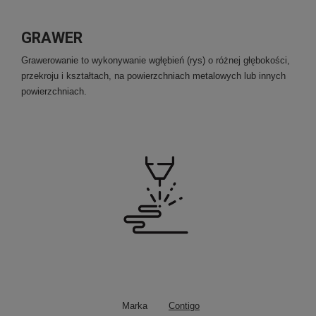
GRAWER
Grawerowanie to wykonywanie wgłębień (rys) o różnej głębokości,
przekroju i kształtach, na powierzchniach metalowych lub innych
powierzchniach.
Marka
Contigo