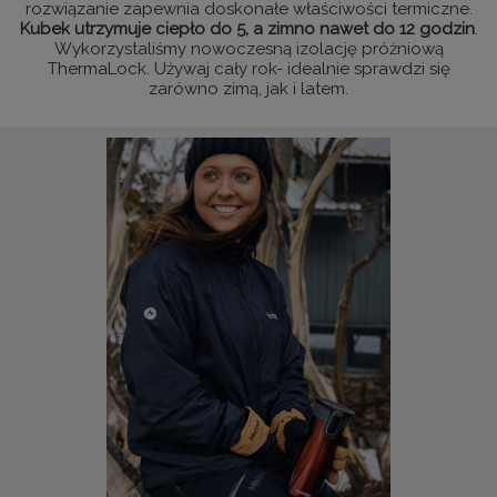
rozwiązanie zapewnia doskonałe właściwości termiczne.
Kubek utrzymuje ciepło do 5, a zimno nawet do 12 godzin
.
Wykorzystaliśmy nowoczesną izolację próżniową
ThermaLock. Używaj cały rok- idealnie sprawdzi się
zarówno zimą, jak i latem.