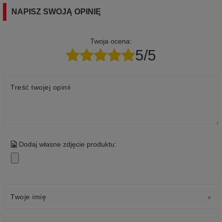
NAPISZ SWOJĄ OPINIĘ
Twoja ocena:
5/5
Treść twojej opinii
Dodaj własne zdjęcie produktu:
Twoje imię