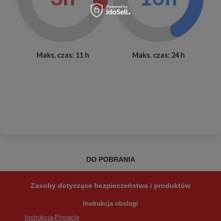
Maks. czas: 11 h
Maks. czas: 24 h
DO POBRANIA
Zasoby dotyczące bezpieczeństwa i produktów
Instrukcja obsługi
Instrukcja-Pinnacle