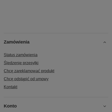
Zamówienia
Status zamówienia
Śledzenie przesyłki
Chcę zareklamować produkt
Chcę odstąpić od umowy
Kontakt
Konto