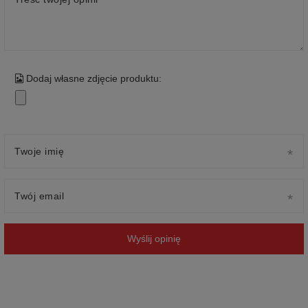
Dodaj własne zdjęcie produktu:
Twoje imię
Twój email
Wyślij opinię