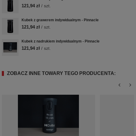
121,94 zł
/
szt.
Kubek z grawerem indywidualnym - Pinnacle
121,94 zł
/
szt.
Kubek z nadrukiem indywidualnym - Pinnacle
121,94 zł
/
szt.
ZOBACZ INNE TOWARY TEGO PRODUCENTA: