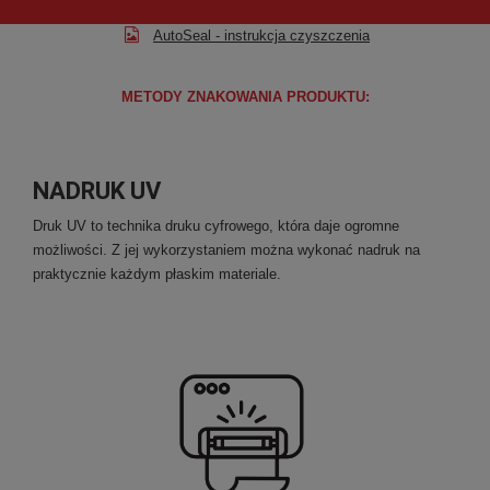
AutoSeal - instrukcja czyszczenia
METODY ZNAKOWANIA PRODUKTU:
NADRUK UV
Druk UV to technika druku cyfrowego, która daje ogromne
możliwości. Z jej wykorzystaniem można wykonać nadruk na
praktycznie każdym płaskim materiale.