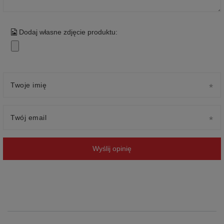
Dodaj własne zdjęcie produktu:
Twoje imię
Twój email
Wyślij opinię