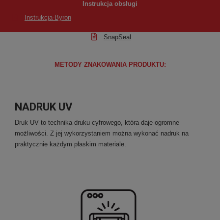
Instrukcja obsługi
Instrukcja-Byron
SnapSeal
METODY ZNAKOWANIA PRODUKTU:
NADRUK UV
Druk UV to technika druku cyfrowego, która daje ogromne
możliwości. Z jej wykorzystaniem można wykonać nadruk na
praktycznie każdym płaskim materiale.