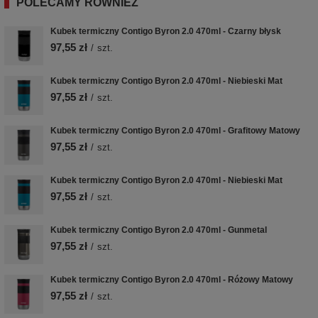
POLECAMY RÓWNIEŻ
Kubek termiczny Contigo Byron 2.0 470ml - Czarny błysk
97,55 zł
/
szt.
Kubek termiczny Contigo Byron 2.0 470ml - Niebieski Mat
97,55 zł
/
szt.
Kubek termiczny Contigo Byron 2.0 470ml - Grafitowy Matowy
97,55 zł
/
szt.
Kubek termiczny Contigo Byron 2.0 470ml - Niebieski Mat
97,55 zł
/
szt.
Kubek termiczny Contigo Byron 2.0 470ml - Gunmetal
97,55 zł
/
szt.
Kubek termiczny Contigo Byron 2.0 470ml - Różowy Matowy
97,55 zł
/
szt.