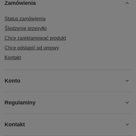
Zamówienia
Status zamówienia
Śledzenie przesyłki
Chcę zareklamować produkt
Chcę odstąpić od umowy
Kontakt
Konto
Regulaminy
Kontakt