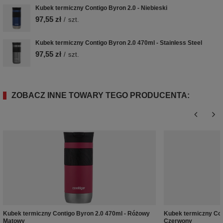
Kubek termiczny Contigo Byron 2.0 - Niebieski
97,55 zł
/
szt.
Kubek termiczny Contigo Byron 2.0 470ml - Stainless Steel
97,55 zł
/
szt.
ZOBACZ INNE TOWARY TEGO PRODUCENTA:
Kubek termiczny Contigo Byron 2.0 470ml - Różowy
Kubek termiczny Con
Matowy
Czerwony