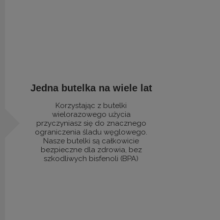
Jedna butelka na wiele lat
Korzystając z butelki
wielorazowego użycia
przyczyniasz się do znacznego
ograniczenia śladu węglowego.
Nasze butelki są całkowicie
bezpieczne dla zdrowia, bez
szkodliwych bisfenoli (BPA)