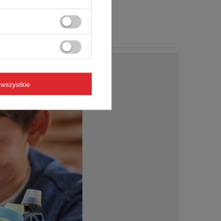
wszystkie