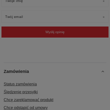
Twoje imię
Twój email
Wyślij opinię
Zamówienia
Status zamówienia
Śledzenie przesyłki
Chcę zareklamować produkt
Chcę odstąpić od umowy