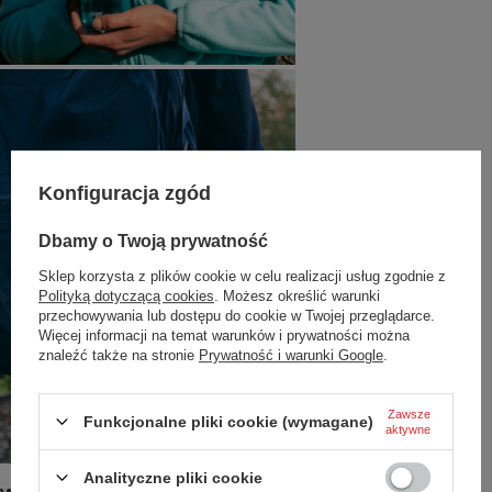
Konfiguracja zgód
Dbamy o Twoją prywatność
Sklep korzysta z plików cookie w celu realizacji usług zgodnie z
Polityką dotyczącą cookies
. Możesz określić warunki
przechowywania lub dostępu do cookie w Twojej przeglądarce.
Więcej informacji na temat warunków i prywatności można
znaleźć także na stronie
Prywatność i warunki Google
.
Zawsze
Funkcjonalne pliki cookie (wymagane)
aktywne
Analityczne pliki cookie