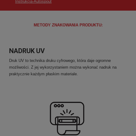
Instrukcja-Autospout
METODY ZNAKOWANIA PRODUKTU:
NADRUK UV
Druk UV to technika druku cyfrowego, która daje ogromne
możliwości. Z jej wykorzystaniem można wykonać nadruk na
praktycznie każdym płaskim materiale.