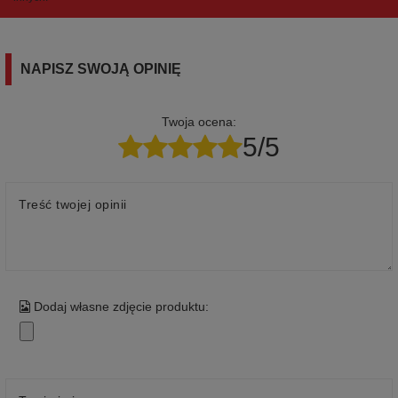
NAPISZ SWOJĄ OPINIĘ
Twoja ocena:
5/5
Treść twojej opinii
Dodaj własne zdjęcie produktu: