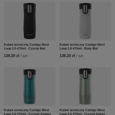
Kubek termiczny Contigo West
Kubek termiczny Contigo West
Loop 3.0 470ml - Czarny Mat
Loop 3.0 470ml - Biały Mat
138,20 zł
138,20 zł
/
szt.
/
szt.
Kubek termiczny Contigo West
Kubek termiczny Contigo West
Loop 3.0 470ml - Crystal Juniper
Loop 3.0 470ml - Crystal Agave