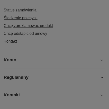
Status zamówienia
Śledzenie przesyłki
Chcę zareklamować produkt
Chcę odstąpić od umowy
Kontakt
Konto
Regulaminy
Kontakt