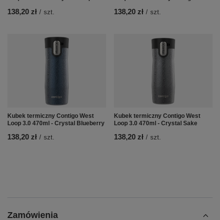
138,20 zł
138,20 zł
/
szt.
/
szt.
Kubek termiczny Contigo West
Kubek termiczny Contigo West
Loop 3.0 470ml - Crystal Blueberry
Loop 3.0 470ml - Crystal Sake
138,20 zł
138,20 zł
/
szt.
/
szt.
Zamówienia