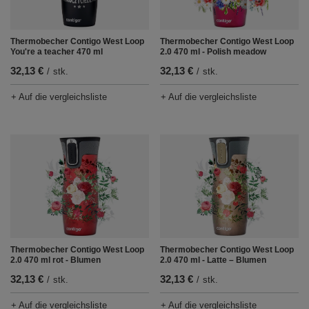
Thermobecher Contigo West Loop
Thermobecher Contigo West Loop
You're a teacher 470 ml
2.0 470 ml - Polish meadow
32,13 €
32,13 €
/
stk.
/
stk.
+ Auf die vergleichsliste
+ Auf die vergleichsliste
Thermobecher Contigo West Loop
Thermobecher Contigo West Loop
2.0 470 ml rot - Blumen
2.0 470 ml - Latte – Blumen
32,13 €
32,13 €
/
stk.
/
stk.
+ Auf die vergleichsliste
+ Auf die vergleichsliste