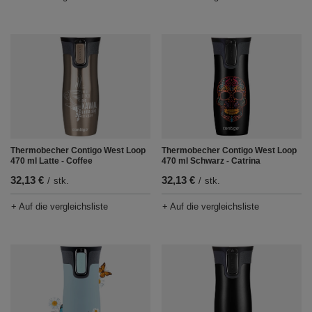
Thermobecher Contigo West Loop
Thermobecher Contigo West Loop
470 ml Latte - Coffee
470 ml Schwarz - Catrina
32,13 €
32,13 €
/
stk.
/
stk.
+ Auf die vergleichsliste
+ Auf die vergleichsliste