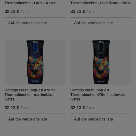
Thermalbecher - Latte - Katze
Thermalbecher - rosa Matte - Katze
32,13 €
32,13 €
/
stk.
/
stk.
+ Auf die vergleichsliste
+ Auf die vergleichsliste
Contigo West Loop 2.0 470ml
Contigo West Loop 2.0
Thermalbecher - marineblau -
Thermobecher 470ml - schwarz -
Katze
Katze
32,13 €
32,13 €
/
stk.
/
stk.
+ Auf die vergleichsliste
+ Auf die vergleichsliste