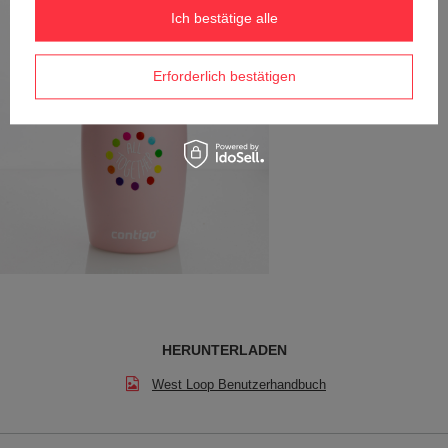
Ich bestätige alle
Erforderlich bestätigen
HERUNTERLADEN
West Loop Benutzerhandbuch