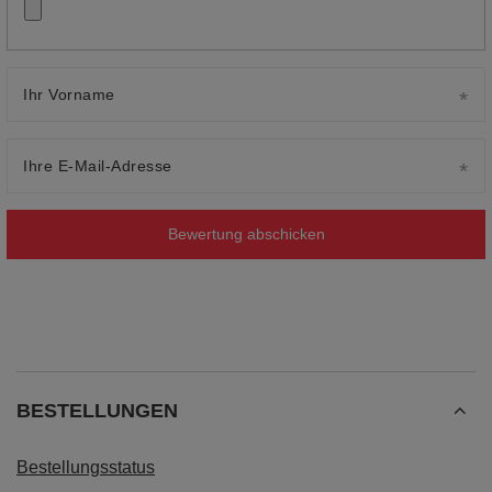
Ihr Vorname
Ihre E-Mail-Adresse
Bewertung abschicken
BESTELLUNGEN
Bestellungsstatus