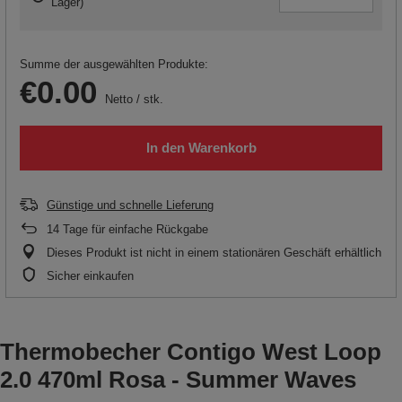
Lager
)
Summe der ausgewählten Produkte:
€0.00
Netto
/
stk.
In den Warenkorb
Günstige und schnelle Lieferung
14
Tage für einfache Rückgabe
Dieses Produkt ist nicht in einem stationären Geschäft erhältlich
Sicher einkaufen
Thermobecher Contigo West Loop
2.0 470ml Rosa - Summer Waves