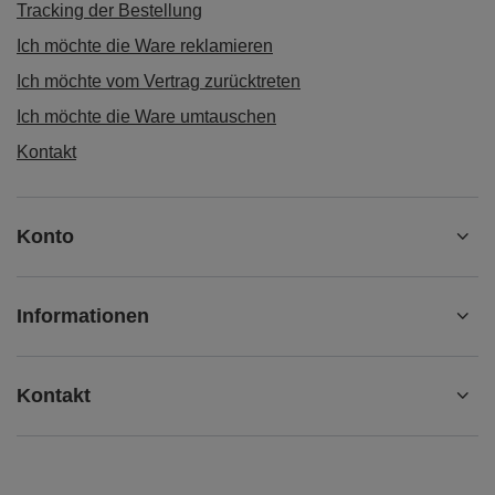
Tracking der Bestellung
Ich möchte die Ware reklamieren
Ich möchte vom Vertrag zurücktreten
Ich möchte die Ware umtauschen
Kontakt
Konto
Informationen
Kontakt