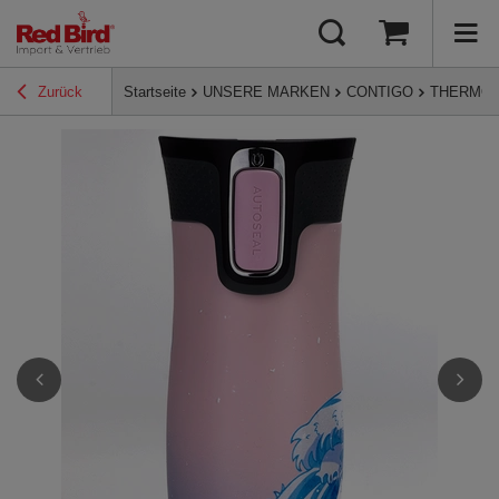
Zurück
Startseite
UNSERE MARKEN
CONTIGO
THERMO