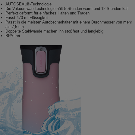
AUTOSEAL®-Technologie
Die Vakuumwandtechnologie hält 5 Stunden warm und 12 Stunden kalt
Perfekt geformt für einfaches Halten und Tragen
Fasst 470 ml Flüssigkeit
Passt in die meisten Autobecherhalter mit einem Durchmesser von mehr
als 7,5 cm
Doppelte Stahlwände machen ihn stoßfest und langlebig
BPA-frei