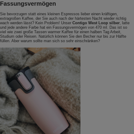
Fassungsvermögen
Sie bevorzugen statt eines kleinen Espressos lieber einen kräftigen,
extragroßen Kaffee, der Sie auch nach der härtesten Nacht wieder richtig
wach werden lässt? Kein Problem! Unser
Contigo West Loop silber
, latte
und jede andere Farbe hat ein Fassungsvermögen von 470 ml. Das ist so
viel wie zwei große Tassen warmer Kaffee für einen halben Tag Arbeit,
Studium oder Reisen. Natürlich können Sie den Becher nur bis zur Hälfte
füllen. Aber warum sollte man sich so sehr einschränken?