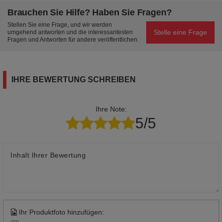
Brauchen Sie Hilfe? Haben Sie Fragen?
Stellen Sie eine Frage, und wir werden
Stelle eine Frage
umgehend antworten und die interessantesten
Fragen und Antworten für andere veröffentlichen.
IHRE BEWERTUNG SCHREIBEN
Ihre Note:
5/5
Inhalt Ihrer Bewertung
Ihr Produktfoto hinzufügen: