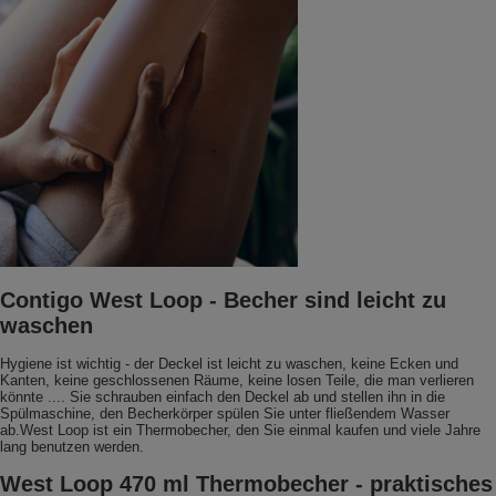
Contigo West Loop - Becher sind leicht zu
waschen
Hygiene ist wichtig - der Deckel ist leicht zu waschen, keine Ecken und
Kanten, keine geschlossenen Räume, keine losen Teile, die man verlieren
könnte .... Sie schrauben einfach den Deckel ab und stellen ihn in die
Spülmaschine, den Becherkörper spülen Sie unter fließendem Wasser
ab.West Loop ist ein Thermobecher, den Sie einmal kaufen und viele Jahre
lang benutzen werden.
West Loop 470 ml Thermobecher - praktisches