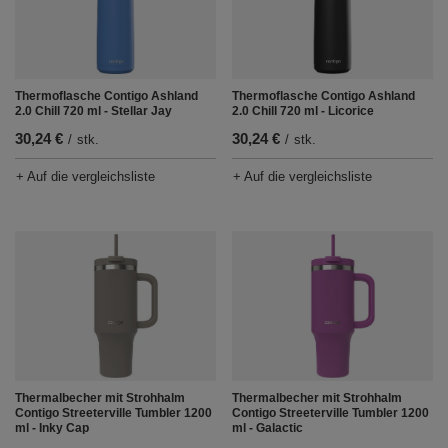
Thermoflasche Contigo Ashland
Thermoflasche Contigo Ashland
2.0 Chill 720 ml - Stellar Jay
2.0 Chill 720 ml - Licorice
30,24 €
30,24 €
/
stk.
/
stk.
+ Auf die vergleichsliste
+ Auf die vergleichsliste
Thermalbecher mit Strohhalm
Thermalbecher mit Strohhalm
Contigo Streeterville Tumbler 1200
Contigo Streeterville Tumbler 1200
ml - Inky Cap
ml - Galactic