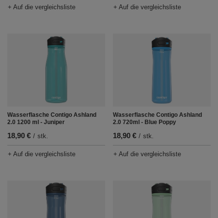
+ Auf die vergleichsliste
+ Auf die vergleichsliste
Wasserflasche Contigo Ashland
Wasserflasche Contigo Ashland
2.0 1200 ml - Juniper
2.0 720ml - Blue Poppy
18,90 €
18,90 €
/
stk.
/
stk.
+ Auf die vergleichsliste
+ Auf die vergleichsliste