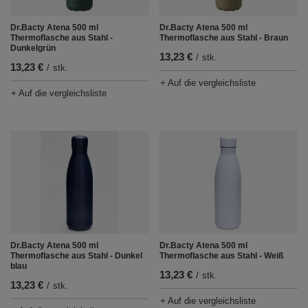
Dr.Bacty Atena 500 ml
Dr.Bacty Atena 500 ml
Thermoflasche aus Stahl -
Thermoflasche aus Stahl - Braun
Dunkelgrün
13,23 €
/
stk.
13,23 €
/
stk.
+ Auf die vergleichsliste
+ Auf die vergleichsliste
Dr.Bacty Atena 500 ml
Dr.Bacty Atena 500 ml
Thermoflasche aus Stahl - Dunkel
Thermoflasche aus Stahl - Weiß
blau
13,23 €
/
stk.
13,23 €
/
stk.
+ Auf die vergleichsliste