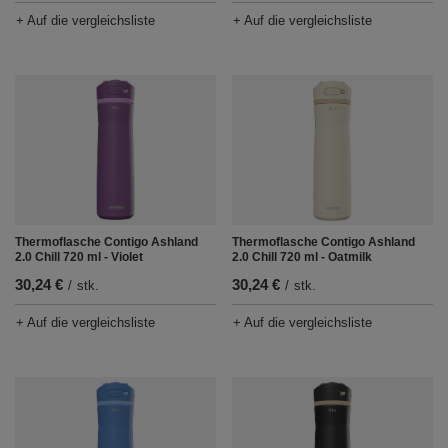
+ Auf die vergleichsliste
+ Auf die vergleichsliste
Thermoflasche Contigo Ashland
Thermoflasche Contigo Ashland
2.0 Chill 720 ml - Violet
2.0 Chill 720 ml - Oatmilk
30,24 €
30,24 €
/
stk.
/
stk.
+ Auf die vergleichsliste
+ Auf die vergleichsliste