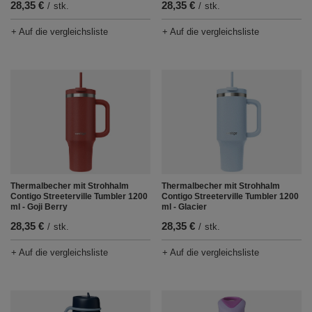
28,35 €
28,35 €
/
stk.
/
stk.
+ Auf die vergleichsliste
+ Auf die vergleichsliste
Thermalbecher mit Strohhalm
Thermalbecher mit Strohhalm
Contigo Streeterville Tumbler 1200
Contigo Streeterville Tumbler 1200
ml - Goji Berry
ml - Glacier
28,35 €
28,35 €
/
stk.
/
stk.
+ Auf die vergleichsliste
+ Auf die vergleichsliste