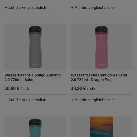
+ Auf die vergleichsliste
+ Auf die vergleichsliste
Wasserflasche Contigo Ashland
Wasserflasche Contigo Ashland
2.0 720ml - Sake
2.0 720ml - Dragon Fruit
18,90 €
18,90 €
/
stk.
/
stk.
+ Auf die vergleichsliste
+ Auf die vergleichsliste