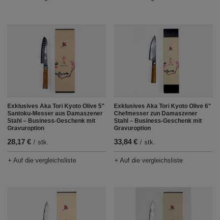
Exklusives Aka Tori Kyoto Olive 5"
Exklusives Aka Tori Kyoto Olive 6"
Santoku-Messer aus Damaszener
Chefmesser zun Damaszener
Stahl – Business-Geschenk mit
Stahl – Business-Geschenk mit
Gravuroption
Gravuroption
28,17 €
33,84 €
/
stk.
/
stk.
+ Auf die vergleichsliste
+ Auf die vergleichsliste