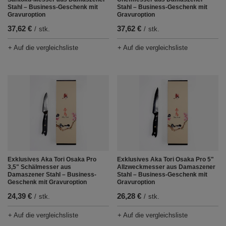
Stahl – Business-Geschenk mit
Stahl – Business-Geschenk mit
Gravuroption
Gravuroption
37,62 €
37,62 €
/
stk.
/
stk.
+ Auf die vergleichsliste
+ Auf die vergleichsliste
Exklusives Aka Tori Osaka Pro
Exklusives Aka Tori Osaka Pro 5"
3,5" Schälmesser aus
Allzweckmesser aus Damaszener
Damaszener Stahl – Business-
Stahl – Business-Geschenk mit
Geschenk mit Gravuroption
Gravuroption
24,39 €
26,28 €
/
stk.
/
stk.
+ Auf die vergleichsliste
+ Auf die vergleichsliste