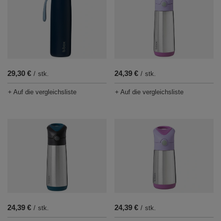
29,30 €
24,39 €
/
stk.
/
stk.
+ Auf die vergleichsliste
+ Auf die vergleichsliste
24,39 €
24,39 €
/
stk.
/
stk.