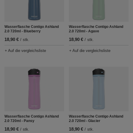
Wasserflasche Contigo Ashland
Wasserflasche Contigo Ashland
2.0 720ml - Blueberry
2.0 720ml - Agave
18,90 €
18,90 €
/
stk.
/
stk.
+ Auf die vergleichsliste
+ Auf die vergleichsliste
Wasserflasche Contigo Ashland
Wasserflasche Contigo Ashland
2.0 720ml - Pansy
2.0 720ml - Glacier
18,90 €
18,90 €
/
stk.
/
stk.