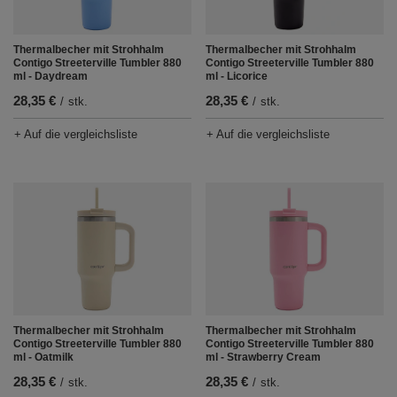
Thermalbecher mit Strohhalm
Thermalbecher mit Strohhalm
Contigo Streeterville Tumbler 880
Contigo Streeterville Tumbler 880
ml - Daydream
ml - Licorice
28,35 €
28,35 €
/
stk.
/
stk.
+ Auf die vergleichsliste
+ Auf die vergleichsliste
Thermalbecher mit Strohhalm
Thermalbecher mit Strohhalm
Contigo Streeterville Tumbler 880
Contigo Streeterville Tumbler 880
ml - Oatmilk
ml - Strawberry Cream
28,35 €
28,35 €
/
stk.
/
stk.