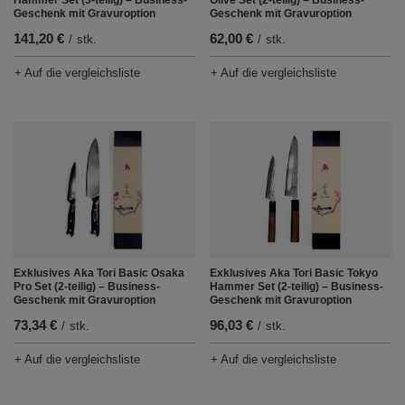
Geschenk mit Gravuroption
Geschenk mit Gravuroption
141,20 €
62,00 €
/
stk.
/
stk.
+ Auf die vergleichsliste
+ Auf die vergleichsliste
Exklusives Aka Tori Basic Osaka
Exklusives Aka Tori Basic Tokyo
Pro Set (2-teilig) – Business-
Hammer Set (2-teilig) – Business-
Geschenk mit Gravuroption
Geschenk mit Gravuroption
73,34 €
96,03 €
/
stk.
/
stk.
+ Auf die vergleichsliste
+ Auf die vergleichsliste