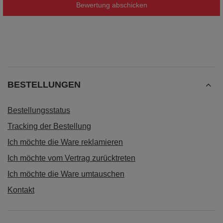
Bewertung abschicken
BESTELLUNGEN
Bestellungsstatus
Tracking der Bestellung
Ich möchte die Ware reklamieren
Ich möchte vom Vertrag zurücktreten
Ich möchte die Ware umtauschen
Kontakt