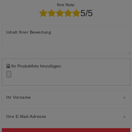
Ihre Note:
5/5
Inhalt Ihrer Bewertung
Ihr Produktfoto hinzufügen:
Ihr Vorname
Ihre E-Mail-Adresse