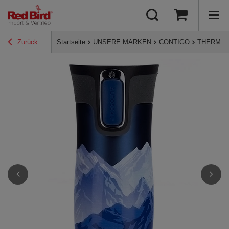
Zurück
Startseite
UNSERE MARKEN
CONTIGO
THERMO