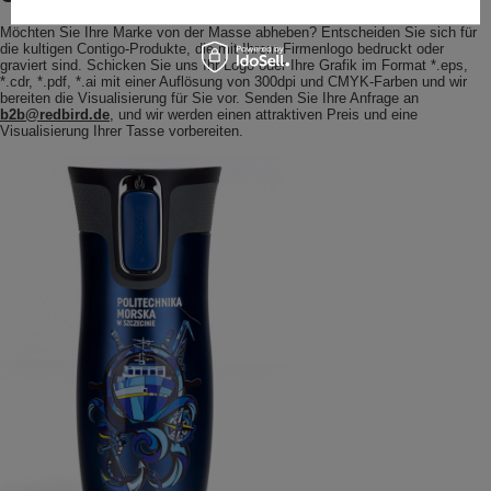
Möchten Sie Ihre Marke von der Masse abheben? Entscheiden Sie sich für
die kultigen Contigo-Produkte, die mit Ihrem Firmenlogo bedruckt oder
graviert sind. Schicken Sie uns Ihr Logo oder Ihre Grafik im Format *.eps,
*.cdr, *.pdf, *.ai mit einer Auflösung von 300dpi und CMYK-Farben und wir
bereiten die Visualisierung für Sie vor. Senden Sie Ihre Anfrage an
b2b@redbird.de
, und wir werden einen attraktiven Preis und eine
Visualisierung Ihrer Tasse vorbereiten.