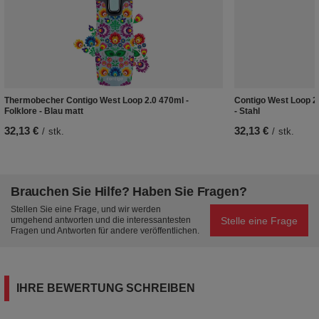
Thermobecher Contigo West Loop 2.0 470ml -
Contigo West Loop 2
Folklore - Blau matt
- Stahl
32,13 €
32,13 €
/
stk.
/
stk.
Brauchen Sie Hilfe? Haben Sie Fragen?
Stellen Sie eine Frage, und wir werden
Stelle eine Frage
umgehend antworten und die interessantesten
Fragen und Antworten für andere veröffentlichen.
IHRE BEWERTUNG SCHREIBEN