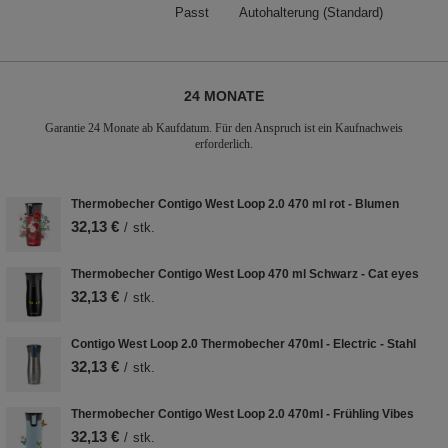
Passt
Autohalterung (Standard)
24 MONATE
Garantie 24 Monate ab Kaufdatum. Für den Anspruch ist ein Kaufnachweis
erforderlich.
Thermobecher Contigo West Loop 2.0 470 ml rot - Blumen
32,13 €
/
stk.
Thermobecher Contigo West Loop 470 ml Schwarz - Cat eyes
32,13 €
/
stk.
Contigo West Loop 2.0 Thermobecher 470ml - Electric - Stahl
32,13 €
/
stk.
Thermobecher Contigo West Loop 2.0 470ml - Frühling Vibes
32,13 €
/
stk.