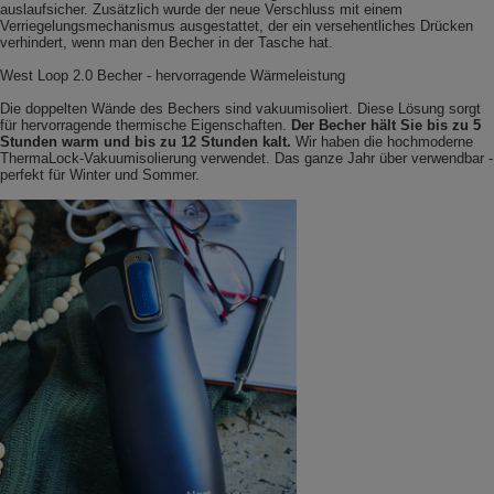
auslaufsicher. Zusätzlich wurde der neue Verschluss mit einem
Verriegelungsmechanismus ausgestattet, der ein versehentliches Drücken
verhindert, wenn man den Becher in der Tasche hat.
West Loop 2.0 Becher - hervorragende Wärmeleistung
Die doppelten Wände des Bechers sind vakuumisoliert. Diese Lösung sorgt
für hervorragende thermische Eigenschaften.
Der Becher hält Sie bis zu 5
Stunden warm und bis zu 12 Stunden kalt.
Wir haben die hochmoderne
ThermaLock-Vakuumisolierung verwendet. Das ganze Jahr über verwendbar -
perfekt für Winter und Sommer.