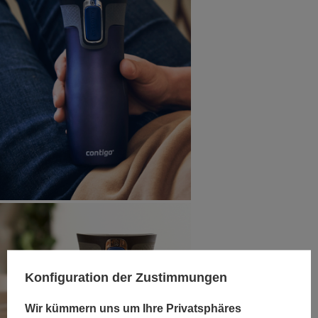
Konfiguration der Zustimmungen
Wir kümmern uns um Ihre Privatsphäres