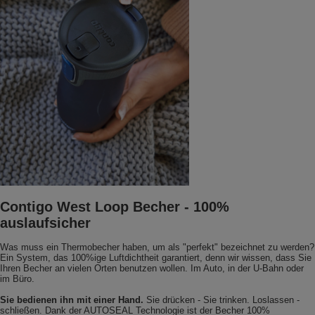
Contigo West Loop Becher - 100%
auslaufsicher
Was muss ein Thermobecher haben, um als "perfekt" bezeichnet zu werden?
Ein System, das 100%ige Luftdichtheit garantiert, denn wir wissen, dass Sie
Ihren Becher an vielen Orten benutzen wollen. Im Auto, in der U-Bahn oder
im Büro.
Sie bedienen ihn mit einer Hand.
Sie drücken - Sie trinken. Loslassen -
schließen. Dank der AUTOSEAL Technologie ist der Becher 100%