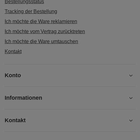
Bestellungsstatus
Tracking der Bestellung
Ich möchte die Ware reklamieren
Ich möchte vom Vertrag zurücktreten
Ich möchte die Ware umtauschen
Kontakt
Konto
Informationen
Kontakt