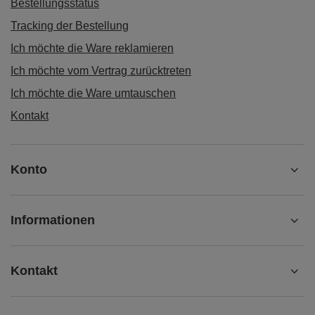
Bestellungsstatus
Tracking der Bestellung
Ich möchte die Ware reklamieren
Ich möchte vom Vertrag zurücktreten
Ich möchte die Ware umtauschen
Kontakt
Konto
Informationen
Kontakt