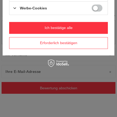
Werbe-Cookies
Ihr Produktfoto hinzufügen:
Ich bestätige alle
Erforderlich bestätigen
Ihr Vorname
Ihre E-Mail-Adresse
Bewertung abschicken