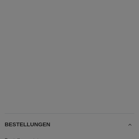
BESTELLUNGEN