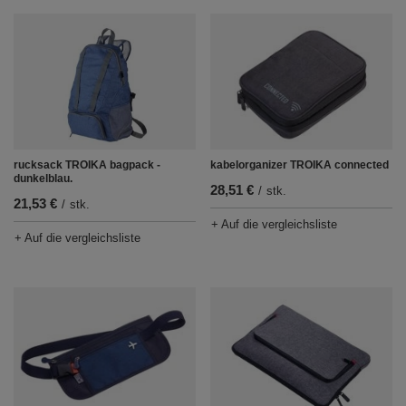
rucksack TROIKA bagpack -
kabelorganizer TROIKA connected
dunkelblau.
28,51 €
/
stk.
21,53 €
/
stk.
+ Auf die vergleichsliste
+ Auf die vergleichsliste