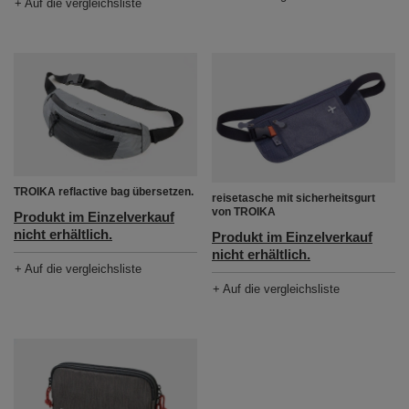
+ Auf die vergleichsliste
TROIKA reflactive bag übersetzen.
reisetasche mit sicherheitsgurt
von TROIKA
Produkt im Einzelverkauf
nicht erhältlich.
Produkt im Einzelverkauf
nicht erhältlich.
+ Auf die vergleichsliste
+ Auf die vergleichsliste