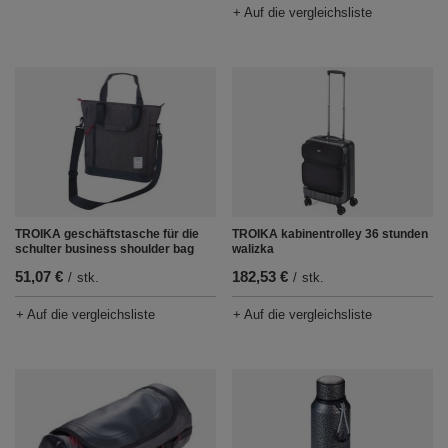
+ Auf die vergleichsliste
TROIKA geschäftstasche für die
TROIKA kabinentrolley 36 stunden
schulter business shoulder bag
walizka
51,07 €
182,53 €
/
stk.
/
stk.
+ Auf die vergleichsliste
+ Auf die vergleichsliste