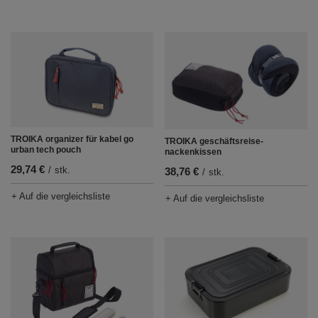
TROIKA organizer für kabel go
TROIKA geschäftsreise-
urban tech pouch
nackenkissen
29,74 €
/
stk.
38,76 €
/
stk.
+ Auf die vergleichsliste
+ Auf die vergleichsliste