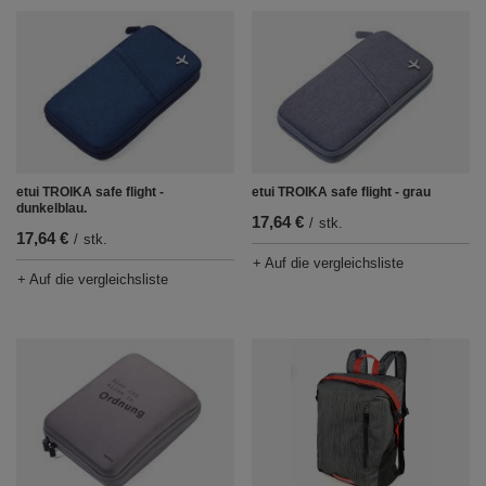
etui TROIKA safe flight -
etui TROIKA safe flight - grau
dunkelblau.
17,64 €
/
stk.
17,64 €
/
stk.
+ Auf die vergleichsliste
+ Auf die vergleichsliste