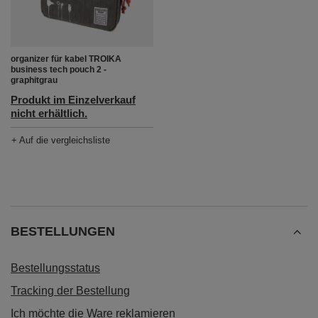
organizer für kabel TROIKA
business tech pouch 2 -
graphitgrau
Produkt im Einzelverkauf
nicht erhältlich.
+ Auf die vergleichsliste
BESTELLUNGEN
Bestellungsstatus
Tracking der Bestellung
Ich möchte die Ware reklamieren