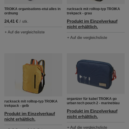
TROIKA organisations-etui alles in
rucksack mit rolltop-typ TROIKA
ordnung
trekpack - grau
24,41 €
Produkt im Einzelverkauf
/
stk.
nicht erhältlich.
+ Auf die vergleichsliste
+ Auf die vergleichsliste
organizer für kabel TROIKA go
rucksack mit rolltop-typ TROIKA
urban tech pouch 2 - marineblau
trekpack - gelb
Produkt im Einzelverkauf
Produkt im Einzelverkauf
nicht erhältlich.
nicht erhältlich.
+ Auf die vergleichsliste