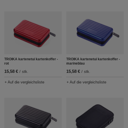
TROIKA kartenetui kartenkoffer -
TROIKA kartenetui kartenkoffer -
rot
marineblau
15,58 €
15,58 €
/
stk.
/
stk.
+ Auf die vergleichsliste
+ Auf die vergleichsliste