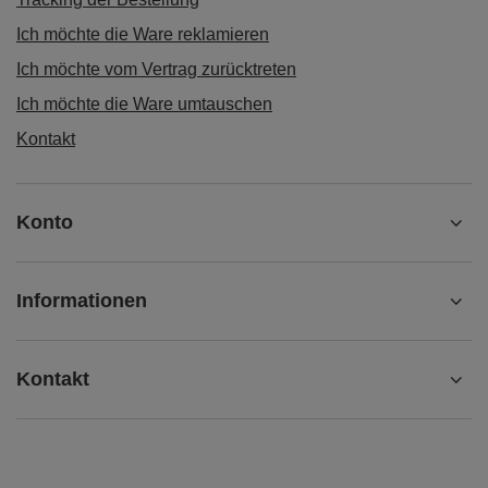
Ich möchte die Ware reklamieren
Ich möchte vom Vertrag zurücktreten
Ich möchte die Ware umtauschen
Kontakt
Konto
Informationen
Kontakt