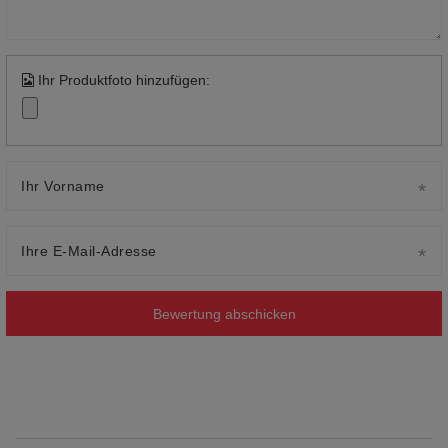
Ihr Produktfoto hinzufügen:
Ihr Vorname
Ihre E-Mail-Adresse
Bewertung abschicken