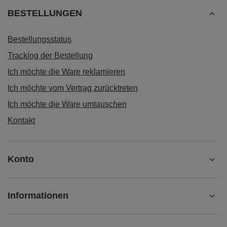
BESTELLUNGEN
Bestellungsstatus
Tracking der Bestellung
Ich möchte die Ware reklamieren
Ich möchte vom Vertrag zurücktreten
Ich möchte die Ware umtauschen
Kontakt
Konto
Informationen