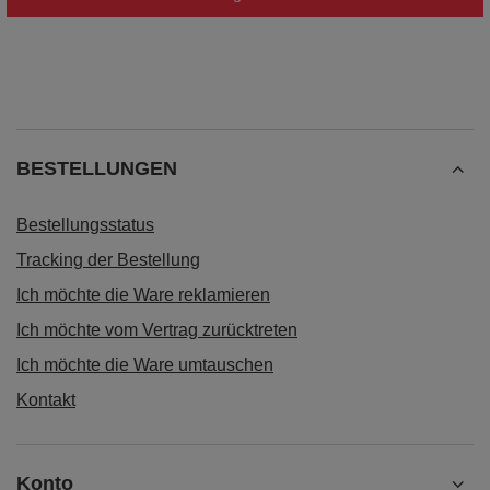
BESTELLUNGEN
Bestellungsstatus
Tracking der Bestellung
Ich möchte die Ware reklamieren
Ich möchte vom Vertrag zurücktreten
Ich möchte die Ware umtauschen
Kontakt
Konto