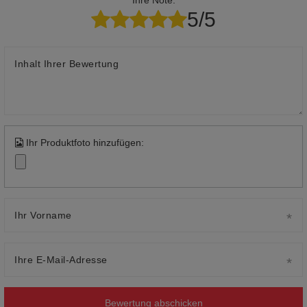
Ihre Note:
5/5
Inhalt Ihrer Bewertung
Ihr Produktfoto hinzufügen:
Ihr Vorname
Ihre E-Mail-Adresse
Bewertung abschicken