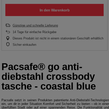
In den Warenkorb
Günstige und schnelle Lieferung
14
Tage für einfache Rückgabe
Dieses Produkt ist nicht in einem stationären Geschäft erhältlich
Sicher einkaufen
Pacsafe® go anti-
diebstahl crossbody
tasche - coastal blue
Pacsafe setzt in seinen Produkten patentierte Anti-Diebstahl-Technologien
ein, um dir in jeder Situation Komfort und Sicherheit zu bieten – ob in einer
überfüllten Stadt oder auf einer spannenden Reise. Die Funktionalität und