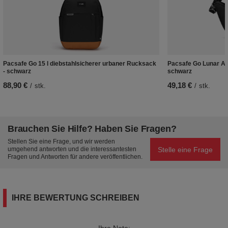
Pacsafe Go 15 l diebstahlsicherer urbaner Rucksack
Pacsafe Go Lunar Ant
- schwarz
schwarz
88,90 €
49,18 €
/
stk.
/
stk.
Brauchen Sie Hilfe? Haben Sie Fragen?
Stellen Sie eine Frage, und wir werden
Stelle eine Frage
umgehend antworten und die interessantesten
Fragen und Antworten für andere veröffentlichen.
IHRE BEWERTUNG SCHREIBEN