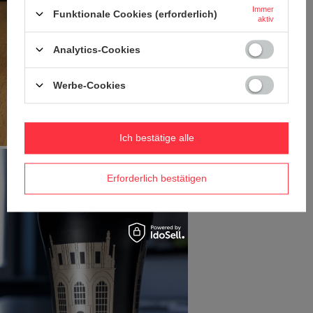
Immer
Funktionale Cookies (erforderlich)
aktiv
Analytics-Cookies
Werbe-Cookies
Ich bestätige alle
Erforderlich bestätigen