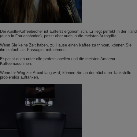
Der Apollo-Kaffeebecher ist äußerst ergonomisch. Er liegt perfekt in der Hand
(auch in Frauenhänden), passt aber auch in die meisten Autogriffe.
Wenn Sie keine Zeit haben, zu Hause einen Kaffee zu trinken, können Sie
ihn einfach als Passagier mitnehmen.
Er passt auch unter alle professionellen und die meisten Amateur-
Kaffeemaschinen.
Wenn Ihr Weg zur Arbeit lang wird, können Sie an der nächsten Tankstelle
problemlos auftanken.