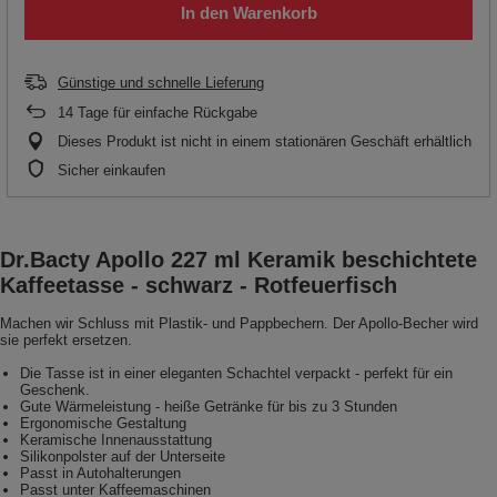
In den Warenkorb
Günstige und schnelle Lieferung
14
Tage für einfache Rückgabe
Dieses Produkt ist nicht in einem stationären Geschäft erhältlich
Sicher einkaufen
Dr.Bacty Apollo 227 ml Keramik beschichtete
Kaffeetasse - schwarz - Rotfeuerfisch
Machen wir Schluss mit Plastik- und Pappbechern. Der Apollo-Becher wird
sie perfekt ersetzen.
Die Tasse ist in einer eleganten Schachtel verpackt - perfekt für ein
Geschenk.
Gute Wärmeleistung - heiße Getränke für bis zu 3 Stunden
Ergonomische Gestaltung
Keramische Innenausstattung
Silikonpolster auf der Unterseite
Passt in Autohalterungen
Passt unter Kaffeemaschinen