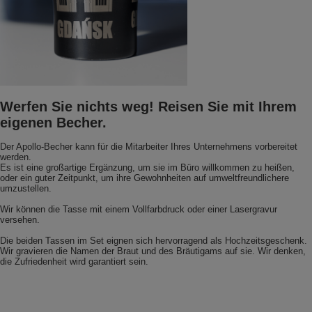
Werfen Sie nichts weg! Reisen Sie mit Ihrem
eigenen Becher.
Der Apollo-Becher kann für die Mitarbeiter Ihres Unternehmens vorbereitet
werden.
Es ist eine großartige Ergänzung, um sie im Büro willkommen zu heißen,
oder ein guter Zeitpunkt, um ihre Gewohnheiten auf umweltfreundlichere
umzustellen.
Wir können die Tasse mit einem Vollfarbdruck oder einer Lasergravur
versehen.
Die beiden Tassen im Set eignen sich hervorragend als Hochzeitsgeschenk.
Wir gravieren die Namen der Braut und des Bräutigams auf sie. Wir denken,
die Zufriedenheit wird garantiert sein.