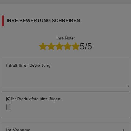
IHRE BEWERTUNG SCHREIBEN
Ihre Note:
5/5
Inhalt Ihrer Bewertung
Ihr Produktfoto hinzufügen:
Ihr Vorname