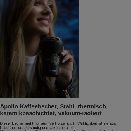
Apollo Kaffeebecher, Stahl, thermisch,
keramikbeschichtet, vakuum-isoliert
Dieser Becher sieht nur aus wie Porzellan. In Wirklichkeit ist sie aus
Edelstahl, doppelwandig und vakuumisoliert.