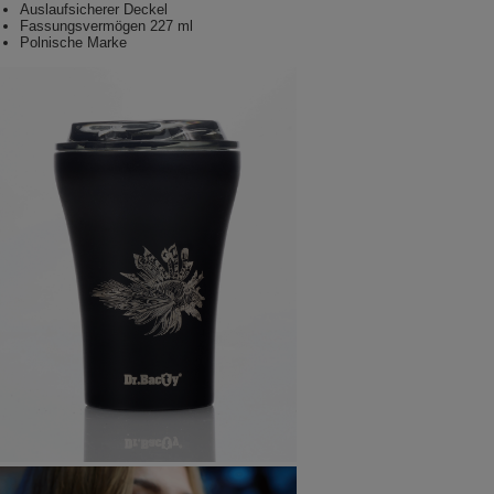
Auslaufsicherer Deckel
Fassungsvermögen 227 ml
Polnische Marke