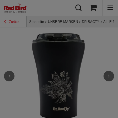
Zurück
Startseite
UNSERE MARKEN
DR.BACTY
ALLE P