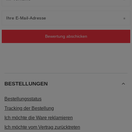
Ihre E-Mail-Adresse
Bewertung abschicken
BESTELLUNGEN
Bestellungsstatus
Tracking der Bestellung
Ich möchte die Ware reklamieren
Ich möchte vom Vertrag zurücktreten