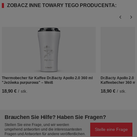
ZOBACZ INNE TOWARY TEGO PRODUCENTA:
Thermobecher für Kaffee Dr.Bacty Apollo 2.0 360 ml
Dr.Bacty Apollo 2.0 
"Jeżówka purpurowa" – Weiß
Kaffeebecher 360 ml
18,90 €
18,90 €
/
stk.
/
stk.
Brauchen Sie Hilfe? Haben Sie Fragen?
Stellen Sie eine Frage, und wir werden
Stelle eine Frage
umgehend antworten und die interessantesten
Fragen und Antworten für andere veröffentlichen.