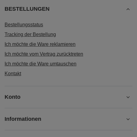
BESTELLUNGEN
Bestellungsstatus
Tracking der Bestellung
Ich möchte die Ware reklamieren
Ich möchte vom Vertrag zurücktreten
Ich möchte die Ware umtauschen
Kontakt
Konto
Informationen