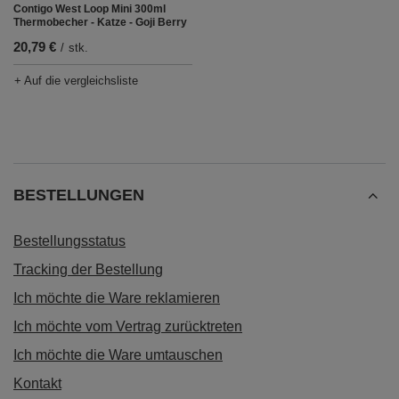
Contigo West Loop Mini 300ml
Thermobecher - Katze - Goji Berry
20,79 €
/
stk.
+ Auf die vergleichsliste
BESTELLUNGEN
Bestellungsstatus
Tracking der Bestellung
Ich möchte die Ware reklamieren
Ich möchte vom Vertrag zurücktreten
Ich möchte die Ware umtauschen
Kontakt