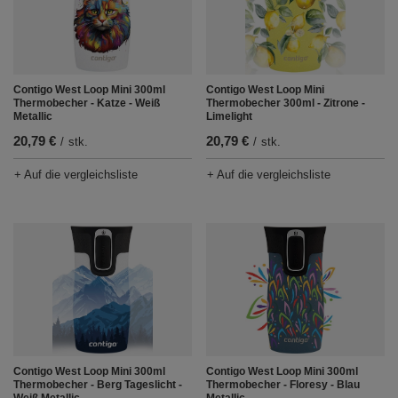
Contigo West Loop Mini 300ml
Contigo West Loop Mini
Thermobecher - Katze - Weiß
Thermobecher 300ml - Zitrone -
Metallic
Limelight
20,79 €
20,79 €
/
stk.
/
stk.
+ Auf die vergleichsliste
+ Auf die vergleichsliste
Contigo West Loop Mini 300ml
Contigo West Loop Mini 300ml
Thermobecher - Berg Tageslicht -
Thermobecher - Floresy - Blau