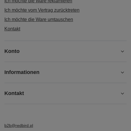
Ich möchte die Ware reklamieren
Ich möchte vom Vertrag zurücktreten
Ich möchte die Ware umtauschen
Kontakt
Konto
Informationen
Kontakt
b2b@redbird.pl