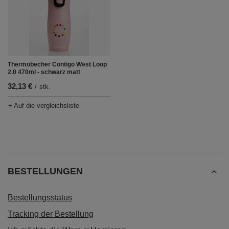
Thermobecher Contigo West Loop
2.0 470ml - schwarz matt
32,13 €
/
stk.
+ Auf die vergleichsliste
BESTELLUNGEN
Bestellungsstatus
Tracking der Bestellung