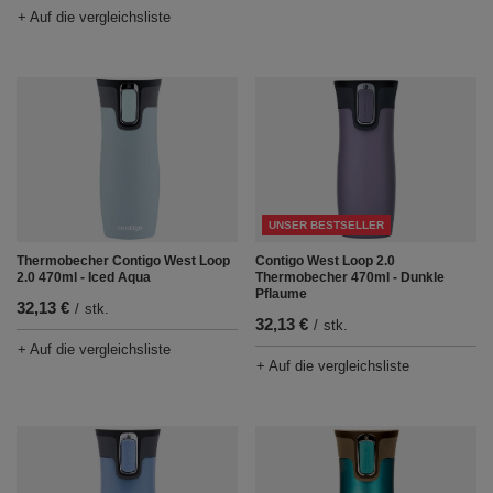
+ Auf die vergleichsliste
UNSER BESTSELLER
Contigo West Loop 2.0
Thermobecher Contigo West Loop
Thermobecher 470ml - Dunkle
2.0 470ml - Iced Aqua
Pflaume
32,13 €
/
stk.
32,13 €
/
stk.
+ Auf die vergleichsliste
+ Auf die vergleichsliste