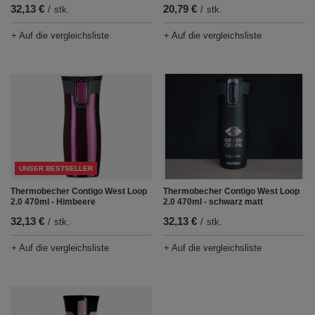
32,13 €
20,79 €
/
stk.
/
stk.
+ Auf die vergleichsliste
+ Auf die vergleichsliste
UNSER BESTSELLER
Thermobecher Contigo West Loop
Thermobecher Contigo West Loop
2.0 470ml - schwarz matt
2.0 470ml - Himbeere
32,13 €
32,13 €
/
stk.
/
stk.
+ Auf die vergleichsliste
+ Auf die vergleichsliste