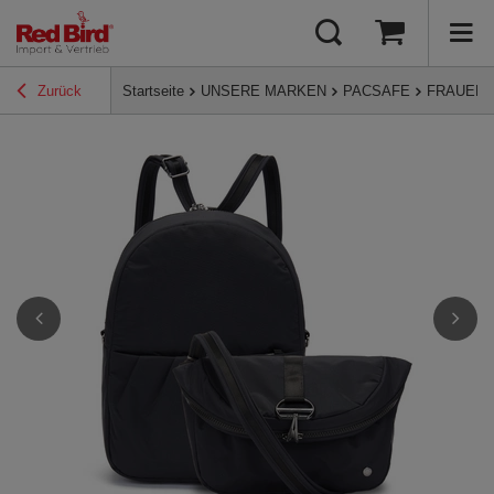
Zurück
Startseite
UNSERE MARKEN
PACSAFE
FRAUEN 