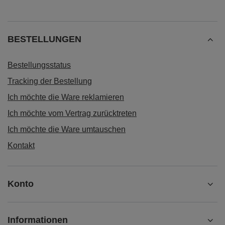
BESTELLUNGEN
Bestellungsstatus
Tracking der Bestellung
Ich möchte die Ware reklamieren
Ich möchte vom Vertrag zurücktreten
Ich möchte die Ware umtauschen
Kontakt
Konto
Informationen