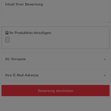
Inhalt Ihrer Bewertung
Ihr Produktfoto hinzufügen:
Ihr Vorname
Ihre E-Mail-Adresse
Bewertung abschicken