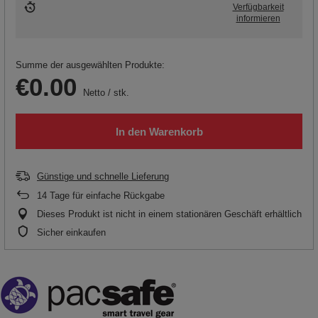
Verfügbarkeit
informieren
Summe der ausgewählten Produkte:
€0.00
Netto
/
stk.
In den Warenkorb
Günstige und schnelle Lieferung
14
Tage für einfache Rückgabe
Dieses Produkt ist nicht in einem stationären Geschäft erhältlich
Sicher einkaufen