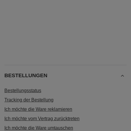
BESTELLUNGEN
Bestellungsstatus
Tracking der Bestellung
Ich möchte die Ware reklamieren
Ich möchte vom Vertrag zurücktreten
Ich möchte die Ware umtauschen