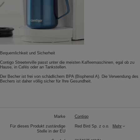
Bequemlichkeit und Sicherheit
Contigo Streeterville passt unter die meisten Kaffeemaschinen, egal ob zu
Hause, in Cafés oder an Tankstellen.
Der Becher ist frei von schädlichem BPA (Bisphenol A). Die Verwendung des
Bechers ist daher völlig sicher für Ihre Gesundheit.
Marke
Contigo
Für dieses Produkt zuständige
Red Bird Sp. z o.o.
Mehr
Stelle in der EU