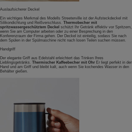
Auslaufsicherer Deckel
Ein wichtiges Merkmal des Modells Streeterville ist der Aufsteckdeckel mit
Silikondichtung und Reißverschluss.
Thermobecher mit
spritzwassergeschütztem Deckel
schützt Ihr Getränk effektiv vor Spritzern,
wenn Sie am Computer arbeiten oder zu einer Besprechung in den
Konferenzraum der Firma gehen. Der Deckel ist einteilig, sodass Sie nach
dem Spülen in der Spülmaschine nicht nach losen Teilen suchen müssen.
Handgriff
Der elegante Griff aus Edelstahl erleichtert das Trinken Ihres
Lieblingsgetränks.
Thermischer Kaffeebecher mit Ohr
Er liegt perfekt in der
Hand und am Griff und bleibt kalt, auch wenn Sie kochendes Wasser in den
Behälter gießen.