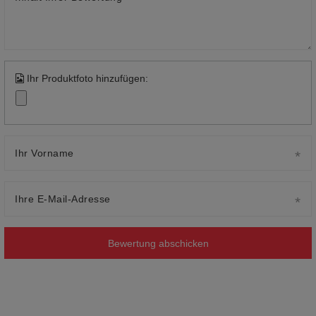
Ihr Produktfoto hinzufügen:
Ihr Vorname
Ihre E-Mail-Adresse
Bewertung abschicken