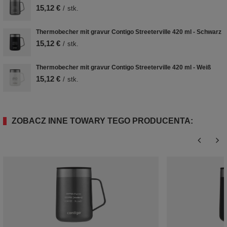
15,12 €
/
stk.
Thermobecher mit gravur Contigo Streeterville 420 ml - Schwarz
15,12 €
/
stk.
Thermobecher mit gravur Contigo Streeterville 420 ml - Weiß
15,12 €
/
stk.
ZOBACZ INNE TOWARY TEGO PRODUCENTA: