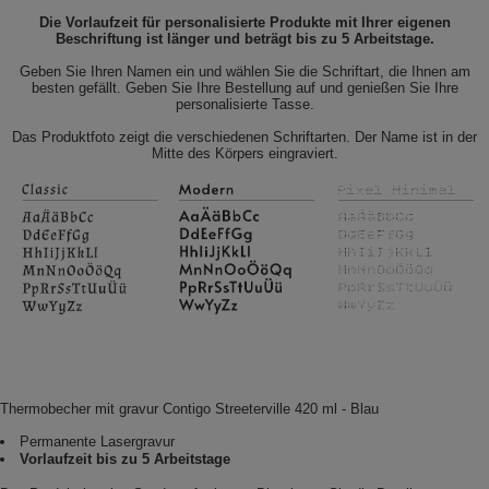
Die Vorlaufzeit für personalisierte Produkte mit Ihrer eigenen
Beschriftung ist länger und beträgt bis zu 5 Arbeitstage.
Geben Sie Ihren Namen ein und wählen Sie die Schriftart, die Ihnen am
besten gefällt. Geben Sie Ihre Bestellung auf und genießen Sie Ihre
personalisierte Tasse.
Das Produktfoto zeigt die verschiedenen Schriftarten. Der Name ist in der
Mitte des Körpers eingraviert.
Thermobecher mit gravur Contigo Streeterville 420 ml - Blau
Permanente Lasergravur
Vorlaufzeit bis zu 5 Arbeitstage