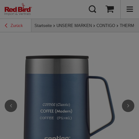
Zurück
Startseite
UNSERE MARKEN
CONTIGO
THERMO