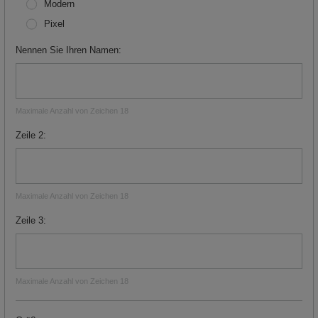
Modern
Pixel
Nennen Sie Ihren Namen
Maximale Anzahl von Zeichen 18
Zeile 2
Maximale Anzahl von Zeichen 18
Zeile 3
Maximale Anzahl von Zeichen 18