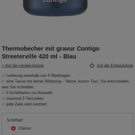
Thermobecher mit gravur Contigo
Streeterville 420 ml - Blau
+ Auf die vergleichsliste
Auf die Einkaufsliste
✅ Lieferung innerhalb von 5 Werktagen
✅ eine Tasse mit deiner Widmung – Name, kurzer Text. Sie entscheiden,
was Sie schreiben.
✅ 3 Schriftarten zur Auswahl
✅ maximal 3 Textzeilen
✅ jede Zeile wird zentriert
Schriftart
Classic