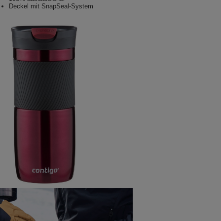
Deckel mit SnapSeal-System