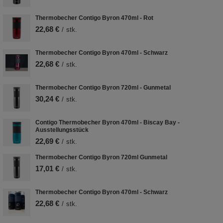
Thermobecher Contigo Byron 470ml - Rot
22,68 €
/
stk.
Thermobecher Contigo Byron 470ml - Schwarz
22,68 €
/
stk.
Thermobecher Contigo Byron 720ml - Gunmetal
30,24 €
/
stk.
Contigo Thermobecher Byron 470ml - Biscay Bay -
Ausstellungsstück
22,69 €
/
stk.
Thermobecher Contigo Byron 720ml Gunmetal
17,01 €
/
stk.
Thermobecher Contigo Byron 470ml - Schwarz
22,68 €
/
stk.