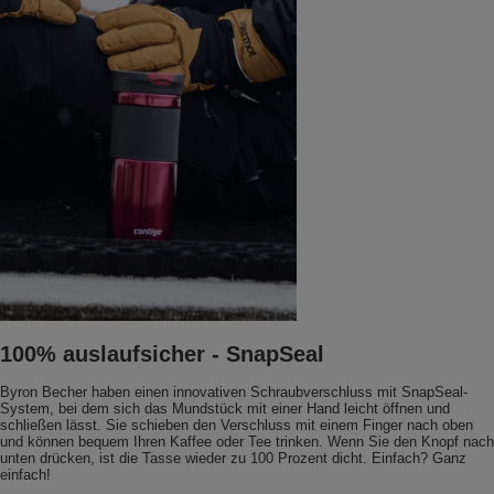
100% auslaufsicher - SnapSeal
Byron Becher haben einen innovativen Schraubverschluss mit SnapSeal-
System, bei dem sich das Mundstück mit einer Hand leicht öffnen und
schließen lässt. Sie schieben den Verschluss mit einem Finger nach oben
und können bequem Ihren Kaffee oder Tee trinken. Wenn Sie den Knopf nach
unten drücken, ist die Tasse wieder zu 100 Prozent dicht. Einfach? Ganz
einfach!