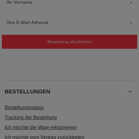
Ihr Vorname
Ihre E-Mail-Adresse
Bewertung abschicken
BESTELLUNGEN
Bestellungsstatus
Tracking der Bestellung
Ich möchte die Ware reklamieren
Ich möchte vom Vertrag zurücktreten