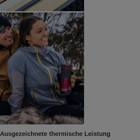
Ausgezeichnete thermische Leistung