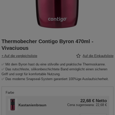
Thermobecher Contigo Byron 470ml -
Vivaciuous
+ Auf die vergleichsliste
Auf die Einkaufsliste
✅ Mit dem Byron hast du eine stilvolle und praktische Thermoskanne.
✅ Das rutschfeste, silikonbeschichtete Band ermöglicht einen sicheren
Griff und sorgt für komfortable Nutzung.
✅ Das moderne Snapseal-System garantiert 100%ige Auslaufsicherheit.
Farbe
22,68 €
Netto
Kastanienbraun
Cena sugerowana:
22,68 €