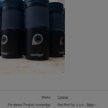
Marke
Contigo
Für dieses Produkt zuständige
Red Bird Sp. z o.o.
Mehr