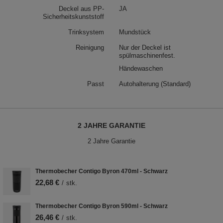
Deckel aus PP-
JA
Sicherheitskunststoff
Trinksystem
Mundstück
Reinigung
Nur der Deckel ist
spülmaschinenfest.
Händewaschen
Passt
Autohalterung (Standard)
2 JAHRE GARANTIE
2 Jahre Garantie
Thermobecher Contigo Byron 470ml - Schwarz
22,68 €
/
stk.
Thermobecher Contigo Byron 590ml - Schwarz
26,46 €
/
stk.