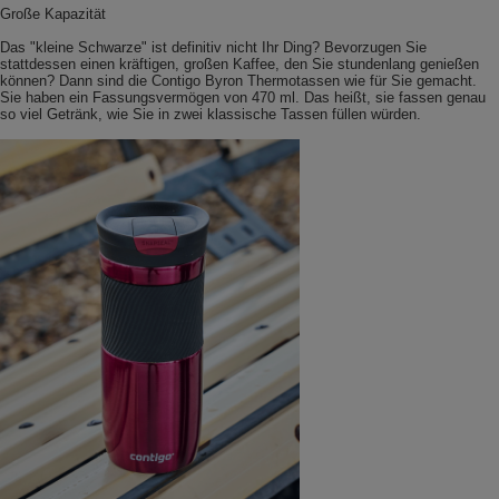
Große Kapazität
Das "kleine Schwarze" ist definitiv nicht Ihr Ding? Bevorzugen Sie
stattdessen einen kräftigen, großen Kaffee, den Sie stundenlang genießen
können? Dann sind die Contigo Byron Thermotassen wie für Sie gemacht.
Sie haben ein Fassungsvermögen von 470 ml. Das heißt, sie fassen genau
so viel Getränk, wie Sie in zwei klassische Tassen füllen würden.