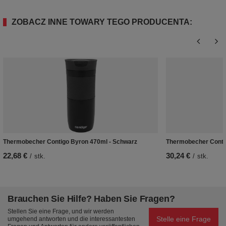
ZOBACZ INNE TOWARY TEGO PRODUCENTA:
Thermobecher Contigo Byron 470ml - Schwarz
Thermobecher Conti
22,68 €
30,24 €
/
stk.
/
stk.
Brauchen Sie Hilfe? Haben Sie Fragen?
Stellen Sie eine Frage, und wir werden
Stelle eine Frage
umgehend antworten und die interessantesten