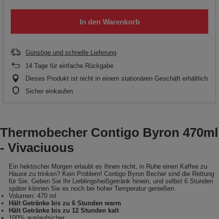
In den Warenkorb
Günstige und schnelle Lieferung
14
Tage für einfache Rückgabe
Dieses Produkt ist nicht in einem stationären Geschäft erhältlich
Sicher einkaufen
Thermobecher Contigo Byron 470ml
- Vivaciuous
Ein hektischer Morgen erlaubt es Ihnen nicht, in Ruhe einen Kaffee zu
Hause zu trinken? Kein Problem! Contigo Byron Becher sind die Rettung
für Sie. Geben Sie Ihr Lieblingsheißgetränk hinein, und selbst 6 Stunden
später können Sie es noch bei hoher Temperatur genießen.
Volumen: 470 ml
Hält Getränke bis zu 6 Stunden warm
Hält Getränke bis zu 12 Stunden kalt
100% auslaufsicher