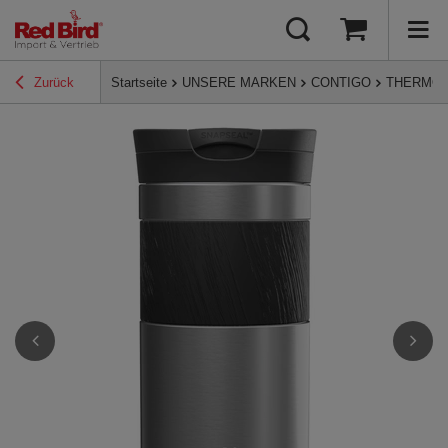
Zurück
Startseite
UNSERE MARKEN
CONTIGO
THERMO