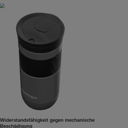
Widerstandsfähigkeit gegen mechanische
Beschädigung