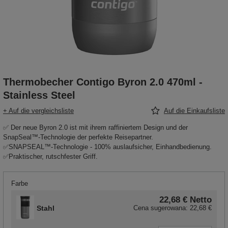
Thermobecher Contigo Byron 2.0 470ml -
Stainless Steel
+ Auf die vergleichsliste
Auf die Einkaufsliste
✅ Der neue Byron 2.0 ist mit ihrem raffiniertem Design und der
SnapSeal™-Technologie der perfekte Reisepartner.
✅SNAPSEAL™-Technologie - 100% auslaufsicher, Einhandbedienung.
✅Praktischer, rutschfester Griff.
Farbe
22,68 €
Netto
Stahl
Cena sugerowana:
22,68 €