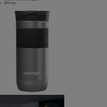
BPA-frei