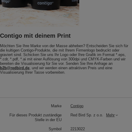
Contigo mit deinem Print
Möchten Sie Ihre Marke von der Masse abheben? Entscheiden Sie sich für
die kultigen Contigo-Produkte, die mit Ihrem Firmenlogo bedruckt oder
graviert sind. Schicken Sie uns Ihr Logo oder Ihre Grafik im Format *.eps,
*.cdr, *.pdf, *.ai mit einer Auflösung von 300dpi und CMYK-Farben und wir
bereiten die Visualisierung für Sie vor. Senden Sie Ihre Anfrage an
b2b@redbird.de
, und wir werden einen attraktiven Preis und eine
Visualisierung Ihrer Tasse vorbereiten.
Marke
Contigo
Für dieses Produkt zuständige
Red Bird Sp. z o.o.
Mehr
Stelle in der EU
Symbol
2213022