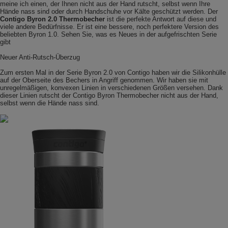
meine ich einen, der Ihnen nicht aus der Hand rutscht, selbst wenn Ihre
Hände nass sind oder durch Handschuhe vor Kälte geschützt werden. Der
Contigo Byron 2.0 Thermobecher
ist die perfekte Antwort auf diese und
viele andere Bedürfnisse. Er ist eine bessere, noch perfektere Version des
beliebten Byron 1.0. Sehen Sie, was es Neues in der aufgefrischten Serie
gibt
Neuer Anti-Rutsch-Überzug
Zum ersten Mal in der Serie Byron 2.0 von Contigo haben wir die Silikonhülle
auf der Oberseite des Bechers in Angriff genommen. Wir haben sie mit
unregelmäßigen, konvexen Linien in verschiedenen Größen versehen. Dank
dieser Linien rutscht der Contigo Byron Thermobecher nicht aus der Hand,
selbst wenn die Hände nass sind.