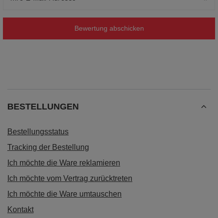
Bewertung abschicken
BESTELLUNGEN
Bestellungsstatus
Tracking der Bestellung
Ich möchte die Ware reklamieren
Ich möchte vom Vertrag zurücktreten
Ich möchte die Ware umtauschen
Kontakt