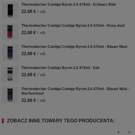
Thermobecher Contigo Byron 2.0 470ml - Schwarz Blitz
22,68 €
/
stk.
Thermobecher Contigo Contigo Byron 2.0 470ml - Rosa matt
22,68 €
/
stk.
Thermobecher Contigo Contigo Byron 2.0 470ml - Blauer Mais
22,68 €
/
stk.
Thermobecher Contigo Byron 2.0 470ml - Salt
22,68 €
/
stk.
Thermobecher Contigo Contigo Byron 2.0 470ml - Blauer Mais -
Nachverkauf
22,68 €
/
stk.
ZOBACZ INNE TOWARY TEGO PRODUCENTA: