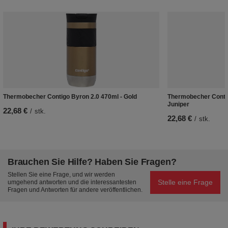
Thermobecher Contigo Byron 2.0 470ml - Gold
Thermobecher Contig
Juniper
22,68 €
/
stk.
22,68 €
/
stk.
Brauchen Sie Hilfe? Haben Sie Fragen?
Stellen Sie eine Frage, und wir werden
Stelle eine Frage
umgehend antworten und die interessantesten
Fragen und Antworten für andere veröffentlichen.