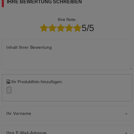
IHRE BEWERTUNG SCHREIBEN
Ihre Note:
5/5
Inhalt Ihrer Bewertung
Ihr Produktfoto hinzufügen:
Ihr Vorname
Ihre E-Mail-Adresse