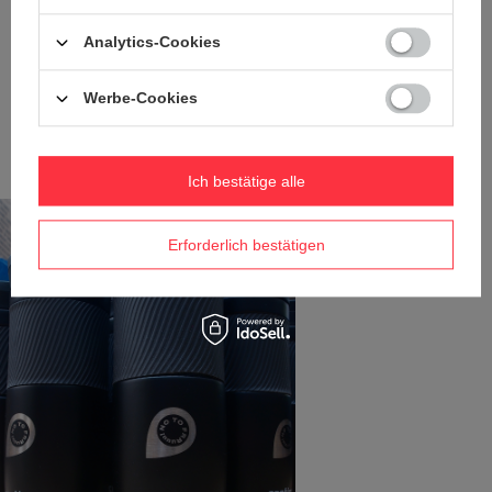
Analytics-Cookies
Werbe-Cookies
Ich bestätige alle
Erforderlich bestätigen