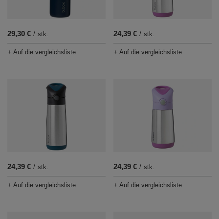
29,30 €
24,39 €
/
stk.
/
stk.
+ Auf die vergleichsliste
+ Auf die vergleichsliste
24,39 €
24,39 €
/
stk.
/
stk.
+ Auf die vergleichsliste
+ Auf die vergleichsliste