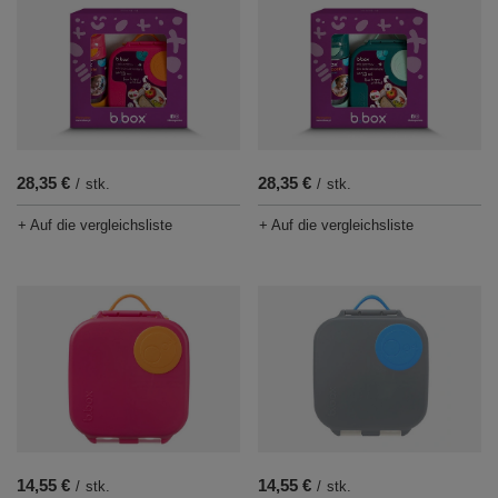
28,35 €
28,35 €
/
stk.
/
stk.
+ Auf die vergleichsliste
+ Auf die vergleichsliste
14,55 €
14,55 €
/
stk.
/
stk.