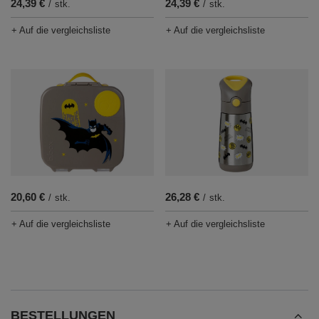
24,39 €
24,39 €
/
stk.
/
stk.
+ Auf die vergleichsliste
+ Auf die vergleichsliste
20,60 €
26,28 €
/
stk.
/
stk.
+ Auf die vergleichsliste
+ Auf die vergleichsliste
BESTELLUNGEN