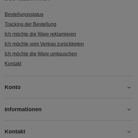
Bestellungsstatus
Tracking der Bestellung
Ich möchte die Ware reklamieren
Ich möchte vom Vertrag zurücktreten
Ich möchte die Ware umtauschen
Kontakt
Konto
Informationen
Kontakt