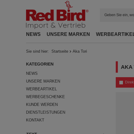
NEWS
UNSERE MARKEN
WERBEARTIKE
Sie sind hier:
Startseite
Aka Tori
KATEGORIEN
AKA 
NEWS
UNSERE MARKEN
Direk
WERBEARTIKEL
WERBEGESCHENKE
KUNDE WERDEN
DIENSTLEISTUNGEN
KONTAKT