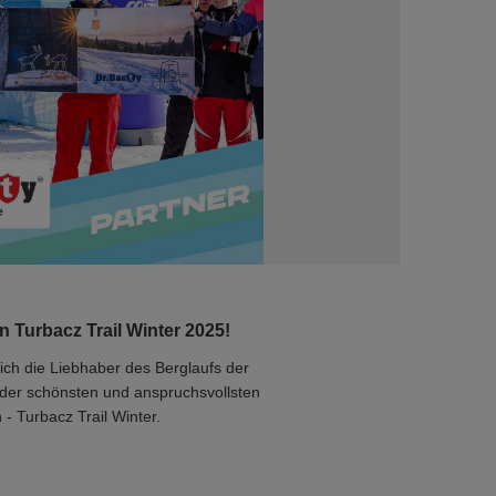
 Turbacz Trail Winter 2025!
ich die Liebhaber des Berglaufs der
 der schönsten und anspruchsvollsten
- Turbacz Trail Winter.