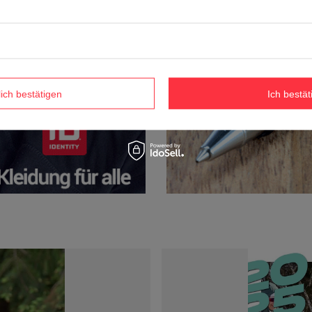
lich bestätigen
Ich bestät