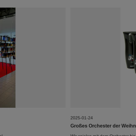
2025-01-24
Großes Orchester der Weihna