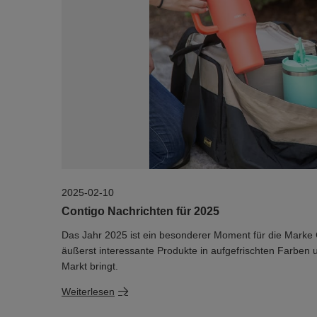
2025-02-10
Contigo Nachrichten für 2025
Das Jahr 2025 ist ein besonderer Moment für die Marke 
äußerst interessante Produkte in aufgefrischten Farben
Markt bringt.
Weiterlesen