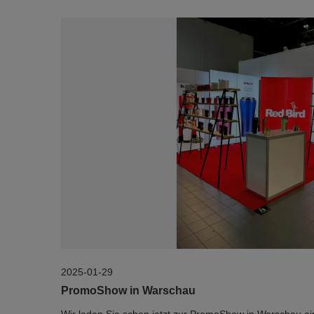
2025-01-29
PromoShow in Warschau