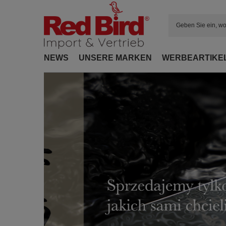
NEWS
UNSERE MARKEN
WERBEARTIKE