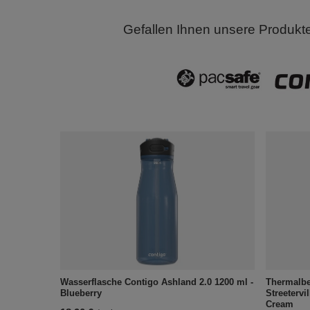
Gefallen Ihnen unsere Produkt
Wasserflasche Contigo Ashland 2.0 1200 ml -
Thermalbe
Blueberry
Streetervi
Cream