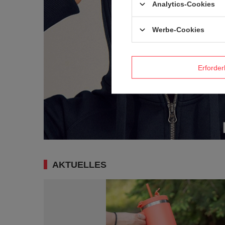
Analytics-Cookies
Werbe-Cookies
Erforder
AKTUELLES