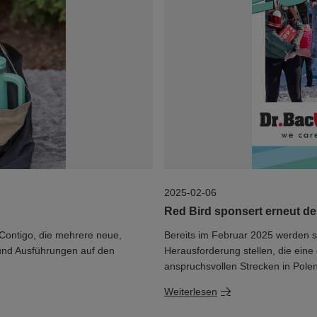
2025-02-06
Red Bird sponsert erneut den
Contigo, die mehrere neue,
Bereits im Februar 2025 werden s
 und Ausführungen auf den
Herausforderung stellen, die eine
anspruchsvollen Strecken in Polen 
Weiterlesen