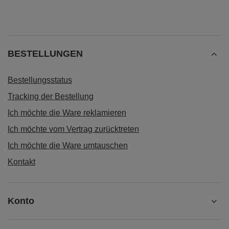
BESTELLUNGEN
Bestellungsstatus
Tracking der Bestellung
Ich möchte die Ware reklamieren
Ich möchte vom Vertrag zurücktreten
Ich möchte die Ware umtauschen
Kontakt
Konto